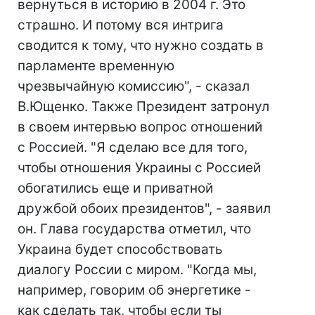
вернуться в историю в 2004 г. Это
страшно. И потому вся интрига
сводится к тому, что нужно создать в
парламенте временную
чрезвычайную комиссию", - сказал
В.Ющенко. Также Президент затронул
в своем интервью вопрос отношений
с Россией. "Я сделаю все для того,
чтобы отношения Украины с Россией
обогатились еще и приватной
дружбой обоих президентов", - заявил
он. Глава государства отметил, что
Украина будет способствовать
диалогу России с миром. "Когда мы,
например, говорим об энергетике -
как сделать так, чтобы если ты