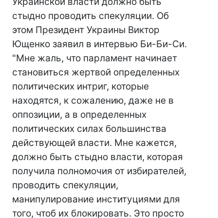
Украинской власти должно быть
стыдно проводить спекуляции. Об
этом Президент Украины Виктор
Ющенко заявил в интервью Би-Би-Си.
"Мне жаль, что парламент начинает
становиться жертвой определенных
политических интриг, которые
находятся, к сожалению, даже не в
оппозиции, а в определенных
политических силах большинства
действующей власти. Мне кажется,
должно быть стыдно власти, которая
получила полномочия от избирателей,
проводить спекуляции,
манипулирование институциями для
того, чтоб их блокировать. Это просто