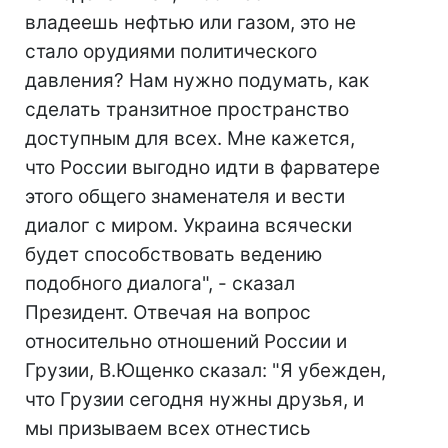
владеешь нефтью или газом, это не
стало орудиями политического
давления? Нам нужно подумать, как
сделать транзитное пространство
доступным для всех. Мне кажется,
что России выгодно идти в фарватере
этого общего знаменателя и вести
диалог с миром. Украина всячески
будет способствовать ведению
подобного диалога", - сказал
Президент. Отвечая на вопрос
относительно отношений России и
Грузии, В.Ющенко сказал: "Я убежден,
что Грузии сегодня нужны друзья, и
мы призываем всех отнестись