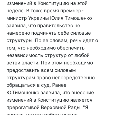
изменений в Конституцию на этой
неделе. В тоже время премьер-
министр Украины Юлия Тимошенко
заявила, что правительство не
намерено подчинять себе силовые
структуры. По ее словам, речь идет о
том, что необходимо обеспечить
независимость структур от любой
ветви власти. При этом необходимо
предоставить всем силовым
структурам право непосредственно
обращаться в суд. Ранее
Ю.Тимошенко заявила, что внесение
изменений в Конституцию является
прерогативой Верховной Рады. "Я
считаю, что эту работу нужно