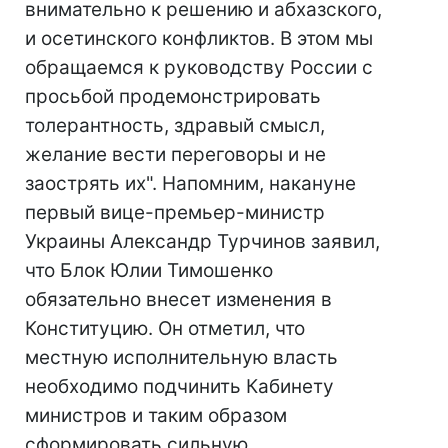
внимательно к решению и абхазского,
и осетинского конфликтов. В этом мы
обращаемся к руководству России с
просьбой продемонстрировать
толерантность, здравый смысл,
желание вести переговоры и не
заострять их". Напомним, накануне
первый вице-премьер-министр
Украины Александр Турчинов заявил,
что Блок Юлии Тимошенко
обязательно внесет изменения в
Конституцию. Он отметил, что
местную исполнительную власть
необходимо подчинить Кабинету
министров и таким образом
сформировать сильную