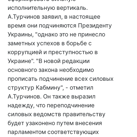
исполнительную вертикаль.
А.Турчинов заявил, в настоящее
время они подчиняются Президенту
Украины, "однако это не принесло
заметных успехов в борьбе с
коррупцией и преступностью в
Украине". "В новой редакции
основного закона необходимо
прописать подчинение всех силовых
структур Кабмину", - отметил
А.Турчинов. Он также выразил
надежду, что переподчинение
силовых ведомств правительству
будет узаконено путем внесения
парламентом соответствующих