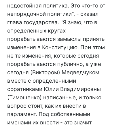
недостойная политика. Это что-то от
непорядочной политики", - сказал
глава государства. "Я знаю, что в
определенных кругах
прорабатываются замыслы принять
изменения в Конституцию. При этом
не те изменения, которые сегодня
прорабатываются публично, а уже
сегодня (Виктором) Медведчуком
вместе с определенными
соратниками Юлии Владимировны
(Тимошенко) написанные, и только
вопрос стоит, как их внести в
парламент. Под собственными
именами их внести - это значит