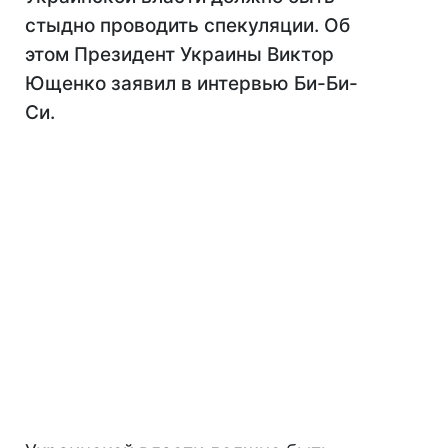
стыдно проводить спекуляции. Об
этом Президент Украины Виктор
Ющенко заявил в интервью Би-Би-
Си.