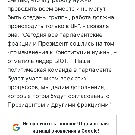
проводить всем вместе и не могут
быть созданы группы, работа должна
происходить только в ВР", - сказала
она. "Сегодня все парламентские
фракции и Президент сошлись на том,
что изменения к Конституции нужны, –
отметила лидер БЮТ. – Наша
политическая команда в парламенте
будет участником всех этих
процессов, мы дадим дополнения,
которые потом будут согласованы с
Президентом и другими фракциями".
Не пропустіть головне! Підпишіться
на наші оновлення в Google!