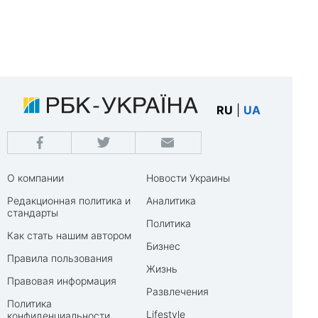
RU
|
UA
О компании
Новости Украины
Редакционная политика и
Аналитика
стандарты
Политика
Как стать нашим автором
Бизнес
Правила пользования
Жизнь
Правовая информация
Развлечения
Политика
Lifestyle
конфиденциальности