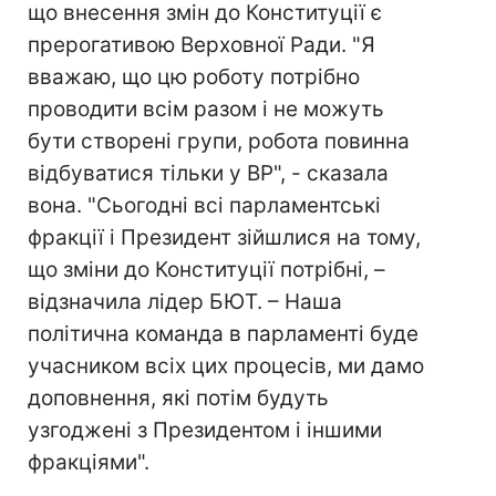
що внесення змін до Конституції є
прерогативою Верховної Ради. "Я
вважаю, що цю роботу потрібно
проводити всім разом і не можуть
бути створені групи, робота повинна
відбуватися тільки у ВР", - сказала
вона. "Сьогодні всі парламентські
фракції і Президент зійшлися на тому,
що зміни до Конституції потрібні, –
відзначила лідер БЮТ. – Наша
політична команда в парламенті буде
учасником всіх цих процесів, ми дамо
доповнення, які потім будуть
узгоджені з Президентом і іншими
фракціями".