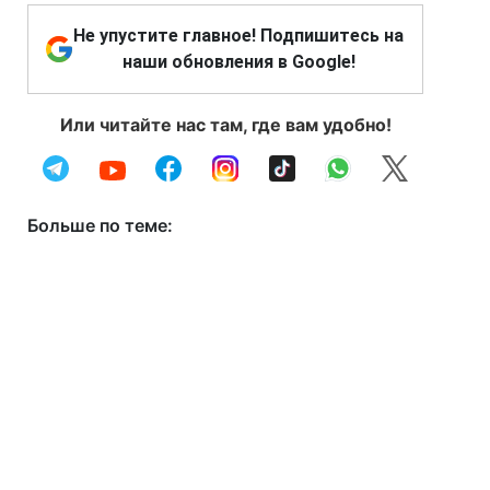
Не упустите главное! Подпишитесь на
наши обновления в Google!
Или читайте нас там, где вам удобно!
Больше по теме: