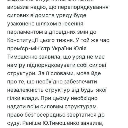
виразив надію, що перепорядкування
силових відомств уряду буде
узаконене шляхом внесення
парламентом відповідних змін до
Конституції цього тижня. У той же час
прем'єр-міністр України Юлія
Тимошенко заявила, що уряд не має
наміру підпорядковувати собі силові
структури. За її словами, мова йде
про те, що необхідно забезпечити
незалежність структур від будь-якої
гілки влади. При цьому необхідно
надати всім силовим структурам
право безпосередньо звертатися до
суду. Раніше Ю.Тимошенко заявила,