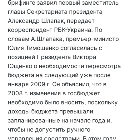
брифинге заявил первый заместитель
главы Секретариата президента
Александр Шлапак, передает
корреспондент РБК-Украина. По
словам А.Шлапака, премьер-министр
Юлия Тимошенко согласилась с
позицией Президента Виктора
Ющенко о необходимости пересмотра
бюджета на следующий уже после
января 2009 г. Он объяснил, что в
2008 г. изменения в госбюджет
необходимо было вносить, поскольку
доходы бюджета превышали
запланированные на начало года и,
чтобы не допустить ручного
управления средствами. В этом году,