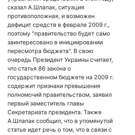
сказал А.Шлапак, ситуация
противоположная, и возможен
дефицит средств в феврале 2009 г.,
поэтому "правительство будет само
заинтересовано в инициировании
пересмотра бюджета". В свою
очередь Президент Украины считает,
что статья 86 закона о
государственном бюджете на 2009 г.
содержит признаки превышения
полномочий правительством, заявил
первый заместитель главы
Секретариата президента. Также
А.Шлапак сообщил, что в упомянутой
статье идет речь о том, что в связи с