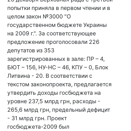
попытки приняла в первом чтении и в
целом закон №3000 "О
государственном бюджете Украины
на 2009 г.". За соответствующее
предложение проголосовали 226
депутатов из 353
зарегистрированных в зале: ПР – 4,
БЮТ – 156, НУ-НС – 46, КПУ – 0, Блок
Литвина - 20. В соответствии с
текстом законопроекта, предлагается
утвердить доходы госбюджета на
уровне 237,5 млрд грн, расходы -
265,6 млрд грн, предельный дефицит
- 31 млрд грн. Проект
госбюджета-2009 был