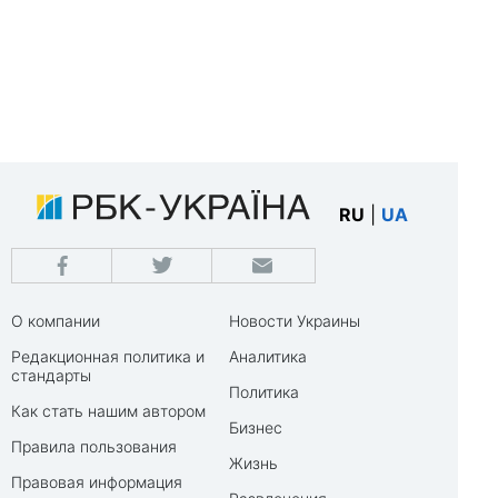
RU
|
UA
О компании
Новости Украины
Редакционная политика и
Аналитика
стандарты
Политика
Как стать нашим автором
Бизнес
Правила пользования
Жизнь
Правовая информация