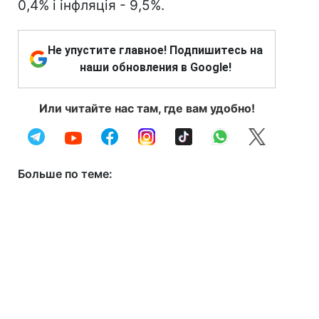
0,4% і інфляція - 9,5%.
Не упустите главное! Подпишитесь на
наши обновления в Google!
Или читайте нас там, где вам удобно!
Больше по теме: