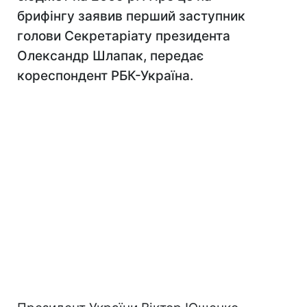
брифінгу заявив перший заступник
голови Секретаріату президента
Олександр Шлапак, передає
кореспондент РБК-Україна.