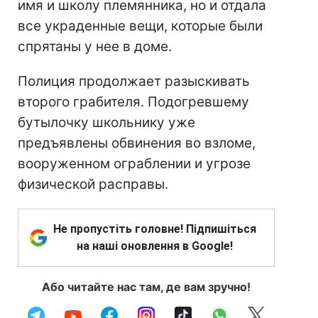
имя и школу племянника, но и отдала
все украденные вещи, которые были
спрятаны у нее в доме.
Полиция продолжает разыскивать
второго грабителя. Подогревшему
бутылочку школьнику уже
предъявлены обвинения во взломе,
вооруженном ограблении и угрозе
физической расправы.
Не пропустіть головне! Підпишіться
на наші оновлення в Google!
Або читайте нас там, де вам зручно!