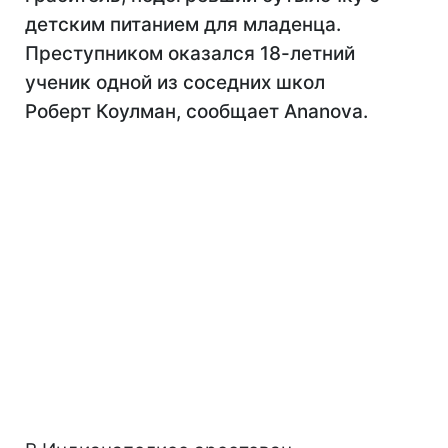
детским питанием для младенца.
Преступником оказался 18-летний
ученик одной из соседних школ
Роберт Коулман, сообщает Ananova.