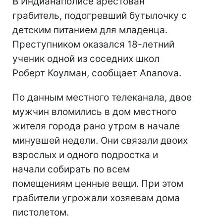
В Индианаполисе арестован
грабитель, подогревший бутылочку с
детским питанием для младенца.
Преступником оказался 18-летний
ученик одной из соседних школ
Роберт Коулман, сообщает Ananova.
По данным местного телеканала, двое
мужчин вломились в дом местного
жителя города рано утром в начале
минувшей недели. Они связали двоих
взрослых и одного подростка и
начали собирать по всем
помещениям ценные вещи. При этом
грабители угрожали хозяевам дома
пистолетом.