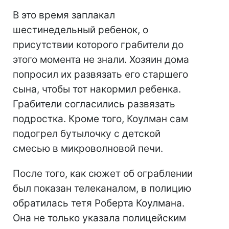
В это время заплакал
шестинедельный ребенок, о
присутствии которого грабители до
этого момента не знали. Хозяин дома
попросил их развязать его старшего
сына, чтобы тот накормил ребенка.
Грабители согласились развязать
подростка. Кроме того, Коулман сам
подогрел бутылочку с детской
смесью в микроволновой печи.
После того, как сюжет об ограблении
был показан телеканалом, в полицию
обратилась тетя Роберта Коулмана.
Она не только указала полицейским