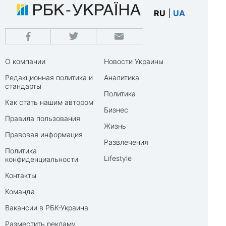
RU
|
UA
О компании
Новости Украины
Редакционная политика и
Аналитика
стандарты
Политика
Как стать нашим автором
Бизнес
Правила пользования
Жизнь
Правовая информация
Развлечения
Политика
Lifestyle
конфиденциальности
Контакты
Команда
Вакансии в РБК-Украина
Разместить рекламу