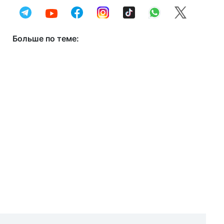
Больше по теме: