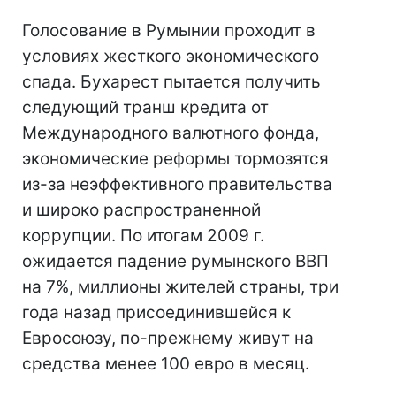
Голосование в Румынии проходит в
условиях жесткого экономического
спада. Бухарест пытается получить
следующий транш кредита от
Международного валютного фонда,
экономические реформы тормозятся
из-за неэффективного правительства
и широко распространенной
коррупции. По итогам 2009 г.
ожидается падение румынского ВВП
на 7%, миллионы жителей страны, три
года назад присоединившейся к
Евросоюзу, по-прежнему живут на
средства менее 100 евро в месяц.