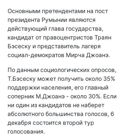
Основными претендентами на пост
президента Румынии являются
действующий глава государства,
кандидат от правоцентристов Траян
Бэсеску и представитель лагеря
социал-демократов Мирча Джоанэ.
По данным социологических опросов,
Т.Бэсеску может получить около 35%
поддержки населения, его главный
соперник М.Джоанэ - около 30%. Если
ни один из кандидатов не наберет
абсолютного большинства голосов, 6
декабря состоится второй тур
голосования.