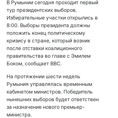
В Румынии сегодня проходит первый
тур президентских выборов.
Избирательные участки открылись в
8:00. Выборы президента должны
положить конец политическому
кризису в стране, который возник
после отставки коалиционного
правительства во главе с Эмилем
Боком, сообщает BBC.
На протяжении шести недель
Румыния управлялась временным
кабинетом министров. Победитель
нынешних выборов будет ответствен
за назначение нового премьер-
министра.