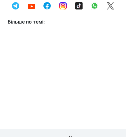
Більше по темі: