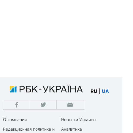
RU
|
UA
О компании
Новости Украины
Редакционная политика и
Аналитика