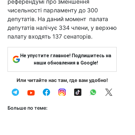
референдумі про зменшення
чисельності парламенту до 300
депутатів. На даний момент палата
депутатів налічує 334 члени, у верхню
палату входять 137 сенаторів.
Не упустите главное! Подпишитесь на
наши обновления в Google!
Или читайте нас там, где вам удобно!
Больше по теме: