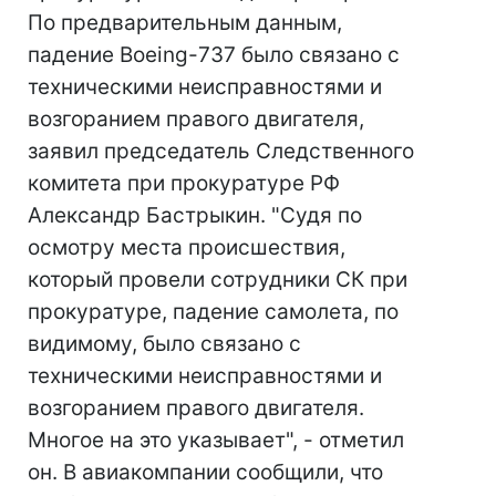
По предварительным данным,
падение Boeing-737 было связано с
техническими неисправностями и
возгоранием правого двигателя,
заявил председатель Следственного
комитета при прокуратуре РФ
Александр Бастрыкин. "Судя по
осмотру места происшествия,
который провели сотрудники СК при
прокуратуре, падение самолета, по
видимому, было связано с
техническими неисправностями и
возгоранием правого двигателя.
Многое на это указывает", - отметил
он. В авиакомпании сообщили, что