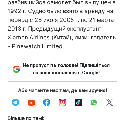
разбившийся самолет был выпущен в
1992 г. Судно было взято в аренду на
период с 28 июля 2008 г. по 21 марта
2013 г. Предыдущий эксплуатант -
Xiamen Airlines (Китай), лизингодатель
- Pinewatch Limited.
Не пропустіть головне! Підпишіться
на наші оновлення в Google!
Або читайте нас там, де вам зручно!
Більше по темі: