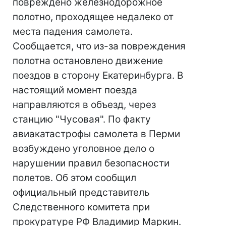
повреждено железнодорожное
полотно, проходящее недалеко от
места падения самолета.
Сообщается, что из-за повреждения
полотна остановлено движение
поездов в сторону Екатеринбурга. В
настоящий момент поезда
направляются в объезд, через
станцию "Чусовая". По факту
авиакатастрофы самолета в Перми
возбуждено уголовное дело о
нарушении правил безопасности
полетов. Об этом сообщил
официальный представитель
Следственного комитета при
прокуратуре РФ Владимир Маркин.