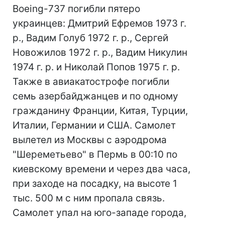
Boeing-737 погибли пятеро
украинцев: Дмитрий Ефремов 1973 г.
р., Вадим Голуб 1972 г. р., Сергей
Новожилов 1972 г. р., Вадим Никулин
1974 г. р. и Николай Попов 1975 г. р.
Также в авиакатострофе погибли
семь азербайджанцев и по одному
гражданину Франции, Китая, Турции,
Италии, Германии и США. Самолет
вылетел из Москвы с аэродрома
"Шереметьево" в Пермь в 00:10 по
киевскому времени и через два часа,
при заходе на посадку, на высоте 1
тыс. 500 м с ним пропала связь.
Самолет упал на юго-западе города,