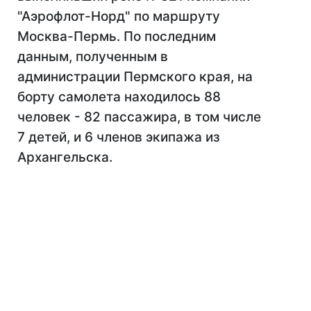
"Аэрофлот-Норд" по маршруту
Москва-Пермь. По последним
данным, полученным в
администрации Пермского края, на
борту самолета находилось 88
человек - 82 пассажира, в том числе
7 детей, и 6 членов экипажа из
Архангельска.