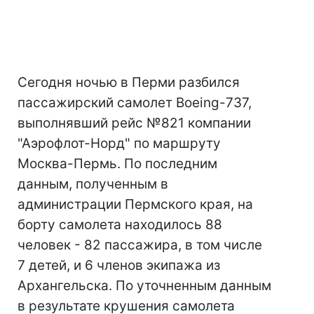
Сегодня ночью в Перми разбился
пассажирский самолет Boeing-737,
выполнявший рейс №821 компании
"Аэрофлот-Норд" по маршруту
Москва-Пермь. По последним
данным, полученным в
администрации Пермского края, на
борту самолета находилось 88
человек - 82 пассажира, в том числе
7 детей, и 6 членов экипажа из
Архангельска. По уточненным данным
в результате крушения самолета