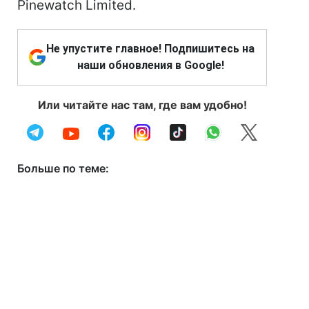
Pinewatch Limited.
Не упустите главное! Подпишитесь на
наши обновления в Google!
Или читайте нас там, где вам удобно!
Больше по теме: