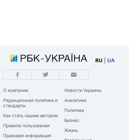
RU
|
UA
О компании
Новости Украины
Редакционная политика и
Аналитика
стандарты
Политика
Как стать нашим автором
Бизнес
Правила пользования
Жизнь
Правовая информация