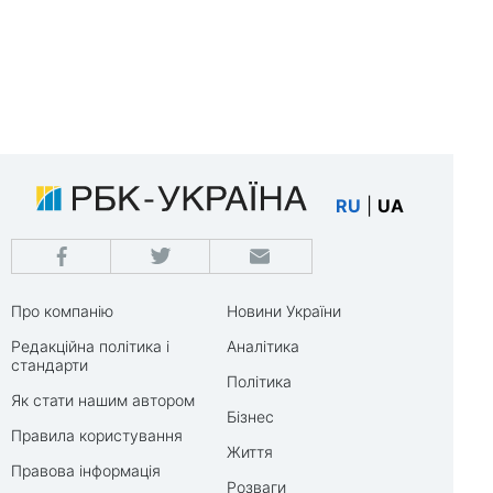
RU
|
UA
Про компанію
Новини України
Редакційна політика і
Аналітика
стандарти
Політика
Як стати нашим автором
Бізнес
Правила користування
Життя
Правова інформація
Розваги