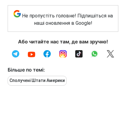
Не пропустіть головне! Підпишіться на
наші оновлення в Google!
Або читайте нас там, де вам зручно!
Більше по темі:
Сполучені Штати Америки