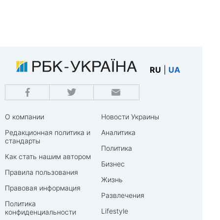
RU
|
UA
О компании
Новости Украины
Редакционная политика и
Аналитика
стандарты
Политика
Как стать нашим автором
Бизнес
Правила пользования
Жизнь
Правовая информация
Развлечения
Политика
Lifestyle
конфиденциальности