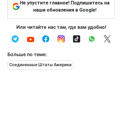
Не упустите главное! Подпишитесь на
наши обновления в Google!
Или читайте нас там, где вам удобно!
Больше по теме:
Соединенные Штаты Америки