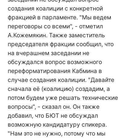
создания коалиции с конкретной
фракцией в парламенте. "Мы ведем
переговоры со всеми", - отметил
А.Кожемякин. Также заместитель
председателя фракции сообщил, что
на вчерашнем заседании не
обсуждался вопрос возможного
переформатирования Кабмина в
случае создания коалиции. "Давайте
сначала её (коалицию) создадим, а
потом будем уже решать технические
вопросы", - сказал он. Он также
добавил, что БЮТ не обсуждал
возможную кандидатуру спикера.
"Нам это не нужно, потому что мы