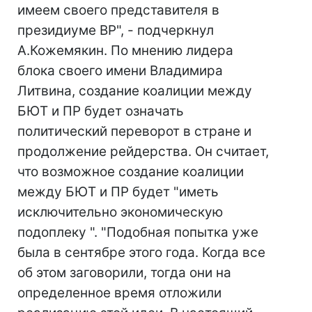
имеем своего представителя в
президиуме ВР", - подчеркнул
А.Кожемякин. По мнению лидера
блока своего имени Владимира
Литвина, создание коалиции между
БЮТ и ПР будет означать
политический переворот в стране и
продолжение рейдерства. Он считает,
что возможное создание коалиции
между БЮТ и ПР будет "иметь
исключительно экономическую
подоплеку ". "Подобная попытка уже
была в сентябре этого года. Когда все
об этом заговорили, тогда они на
определенное время отложили