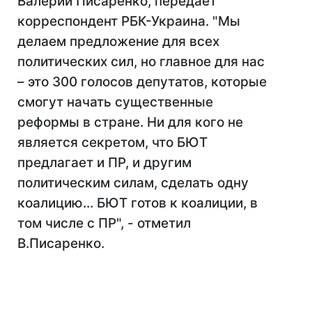
Валерий Писаренко, передает
корреспондент РБК-Украина. "Мы
делаем предложение для всех
политических сил, но главное для нас
– это 300 голосов депутатов, которые
смогут начать существенные
реформы в стране. Ни для кого не
является секретом, что БЮТ
предлагает и ПР, и другим
политическим силам, сделать одну
коалицию… БЮТ готов к коалиции, в
том числе с ПР", - отметил
В.Писаренко.