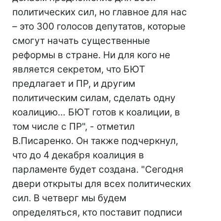
политических сил, но главное для нас
– это 300 голосов депутатов, которые
смогут начать существенные
реформы в стране. Ни для кого не
является секретом, что БЮТ
предлагает и ПР, и другим
политическим силам, сделать одну
коалицию… БЮТ готов к коалиции, в
том числе с ПР", - отметил
В.Писаренко. Он также подчеркнул,
что до 4 декабря коалиция в
парламенте будет создана. "Сегодня
двери открыты для всех политических
сил. В четверг мы будем
определяться, кто поставит подписи