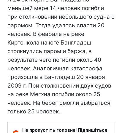
меньшей мере 14 человек погибли
при столкновении небольшого судна с
паромом. Тогда удалось спасти 20
человек. В феврале на реке
Киртонкола на юге Бангладеш
столкнулись паром и баржа, в
результате чего погибли около 40
человек. Аналогичная катастрофа
произошла в Бангладеш 20 января
2009 г. При столкновении двух судов
на реке Мегхна погибли около 25
человек. На берег смогли выбраться
только 25 человек.
Не пропустіть головне! Підпишіться