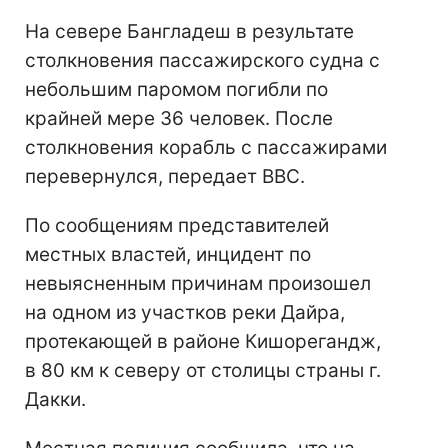
На севере Бангладеш в результате
столкновения пассажирского судна с
небольшим паромом погибли по
крайней мере 36 человек. После
столкновения корабль с пассажирами
перевернулся, передает ВВС.
По сообщениям представителей
местных властей, инцидент по
невыясненным причинам произошел
на одном из участков реки Дайра,
протекающей в районе Кишорегандж,
в 80 км к северу от столицы страны г.
Дакки.