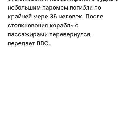
небольшим паромом погибли по
крайней мере 36 человек. После
столкновения корабль с
пассажирами перевернулся,
передает ВВС.