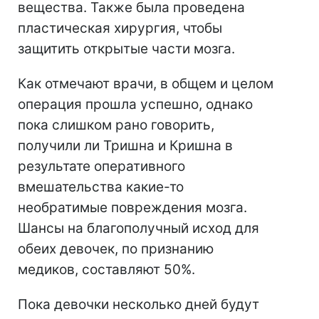
вещества. Также была проведена
пластическая хирургия, чтобы
защитить открытые части мозга.
Как отмечают врачи, в общем и целом
операция прошла успешно, однако
пока слишком рано говорить,
получили ли Тришна и Кришна в
результате оперативного
вмешательства какие-то
необратимые повреждения мозга.
Шансы на благополучный исход для
обеих девочек, по признанию
медиков, составляют 50%.
Пока девочки несколько дней будут