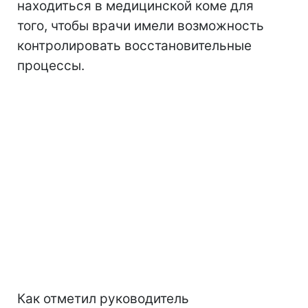
находиться в медицинской коме для
того, чтобы врачи имели возможность
контролировать восстановительные
процессы.
Как отметил руководитель