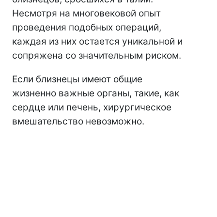
Несмотря на многовековой опыт
проведения подобных операций,
каждая из них остается уникальной и
сопряжена со значительным риском.
Если близнецы имеют общие
жизненно важные органы, такие, как
сердце или печень, хирургическое
вмешательство невозможно.