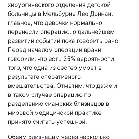
хирургического отделения детской
больницы в Мельбурне Лео Доннан,
главное, что девочки нормально
перенесли операцию, о дальнейшем
развитии событий пока говорить рано.
Перед началом операции врачи
говорили, что есть 25% вероятности
того, что одна из сестер умрет в
результате оперативного
вмешательства. Отметим, что даже и
в таком случае операцию по
разделению сиамских близнецов в
мировой медицинской практике
принято считать успешной.
Обеим близнецам через несколько