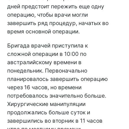
дней предстоит пережить еще одну
операцию, чтобы врачи могли
завершить ряд процедур, начатых во
время основной операции.
Бригада врачей приступила к
сложной операции в 10:00 по
австралийскому времени в
понедельник. Первоначально
планировалось завершить операцию
через 16 часов, но времени
потребовалось значительно больше.
Хирургические манипуляции
продолжались больше суток и
завершились во вторник в 11 часов