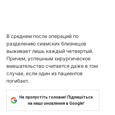
В среднем после операций по
разделению сиамских близнецов
выживает лишь каждый четвертый.
Причем, успешным хирургическое
вмешательство считается даже в том
случае, если один из пациентов
погибает.
Не пропустіть головне! Підпишіться
на наші оновлення в Google!