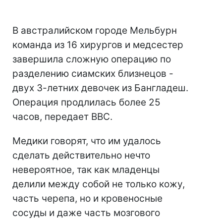
В австралийском городе Мельбурн
команда из 16 хирургов и медсестер
завершила сложную операцию по
разделению сиамских близнецов -
двух 3-летних девочек из Бангладеш.
Операция продлилась более 25
часов, передает ВВС.
Медики говорят, что им удалось
сделать действительно нечто
невероятное, так как младенцы
делили между собой не только кожу,
часть черепа, но и кровеносные
сосуды и даже часть мозгового