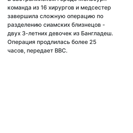
команда из 16 хирургов и медсестер
завершила сложную операцию по
разделению сиамских близнецов -
двух 3-летних девочек из Бангладеш.
Операция продлилась более 25
часов, передает ВВС.