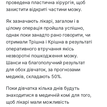
проведена пластична хірургія, щоб
захистити відкриті частини мозку.
Як зазначають лікарі, загалом і в
цілому операція пройшла успішно,
однак поки занадто рано говорити, чи
отримали Трішна і Крішна в результаті
оперативного втручання якісь
незворотні пошкодження мозку.
Шанси на благополучний результат
для обох дівчаток, за прогнозами
медиків, складають 50%.
Поки дівчатка кілька днів будуть
знаходитися в медичній комі для того,
щоб лікарі мали можливість