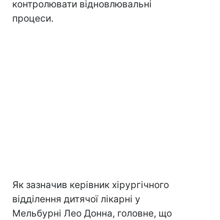
контролювати відновлювальні
процеси.
Як зазначив керівник хірургічного
відділення дитячої лікарні у
Мельбурні Лео Донна, головне, що