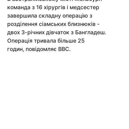
команда з 16 хірургів і медсестер
завершила складну операцію з
розділення сіамських близнюків -
двох 3-річних дівчаток з Бангладеш.
Операція тривала більше 25
годин, повідомляє ВВС.