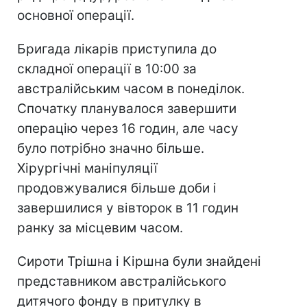
основної операції.
Бригада лікарів приступила до
складної операції в 10:00 за
австралійським часом в понеділок.
Спочатку планувалося завершити
операцію через 16 годин, але часу
було потрібно значно більше.
Хірургічні маніпуляції
продовжувалися більше доби і
завершилися у вівторок в 11 годин
ранку за місцевим часом.
Сироти Трішна і Кіршна були знайдені
представником австралійського
дитячого фонду в притулку в