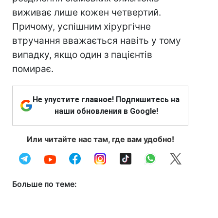
виживає лише кожен четвертий.
Причому, успішним хірургічне
втручання вважається навіть у тому
випадку, якщо один з пацієнтів
помирає.
Не упустите главное! Подпишитесь на
наши обновления в Google!
Или читайте нас там, где вам удобно!
Больше по теме: