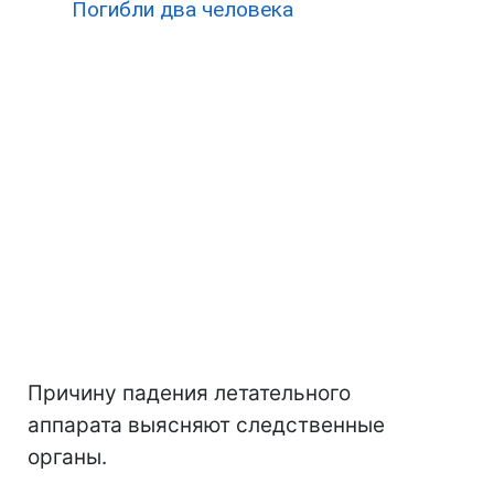
Погибли два человека
Причину падения летательного
аппарата выясняют следственные
органы.