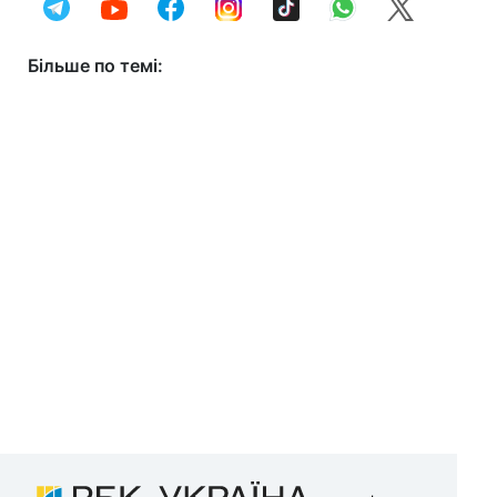
Більше по темі: