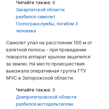
Читайте также:
В
Закарпатской области
разбился самолет
Госпогранслужбы, погибли 3
человека
Самолет упал на расстоянии 100 м от
взлетной полосы - при проведении
поворота аппарат крылом зацепился
за землю. На место происшествия
выезжала оперативная группа ГТУ
МЧС в Запорожской области.
Читайте также:
В
Днепропетровской области
разбился мотодельтаплан: