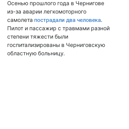
Осенью прошлого года в Чернигове
из-за аварии легкомоторного
самолета
пострадали два человека
.
Пилот и пассажир с травмами разной
степени тяжести были
госпитализированы в Черниговскую
областную больницу.