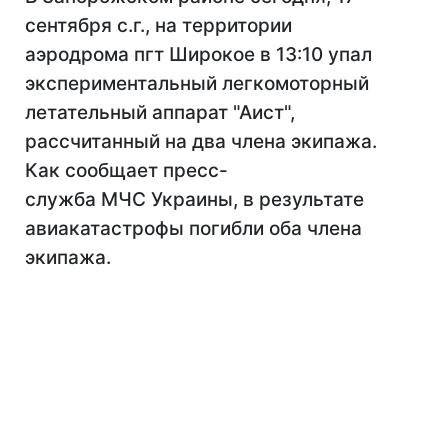
сентября с.г., на территории
аэродрома пгт Широкое в 13:10 упал
экспериментальный легкомоторный
летательный аппарат "Аист",
рассчитанный на два члена экипажа.
Как сообщает пресс-
служба МЧС Украины, в результате
авиакатастрофы погибли оба члена
экипажа.