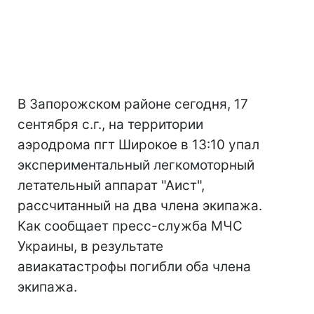
В Запорожском районе сегодня, 17
сентября с.г., на территории
аэродрома пгт Широкое в 13:10 упал
экспериментальный легкомоторный
летательный аппарат "Аист",
рассчитанный на два члена экипажа.
Как сообщает пресс-служба МЧС
Украины, в результате
авиакатастрофы погибли оба члена
экипажа.