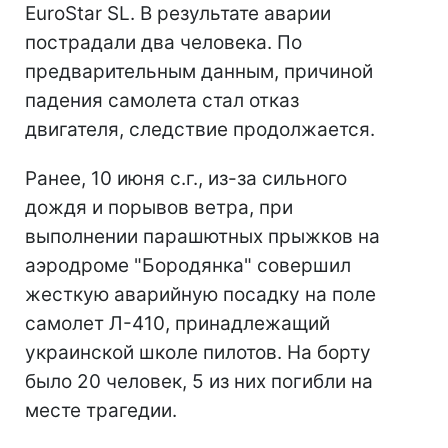
EuroStar SL. В результате аварии
пострадали два человека. По
предварительным данным, причиной
падения самолета стал отказ
двигателя, следствие продолжается.
Ранее, 10 июня с.г., из-за сильного
дождя и порывов ветра, при
выполнении парашютных прыжков на
аэродроме "Бородянка" совершил
жесткую аварийную посадку на поле
самолет Л-410, принадлежащий
украинской школе пилотов. На борту
было 20 человек, 5 из них погибли на
месте трагедии.