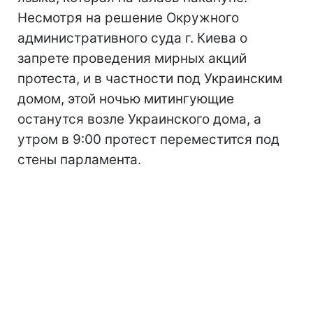
Несмотря на решение Окружного
административного суда г. Киева о
запрете проведения мирных акций
протеста, и в частности под Украинским
домом, этой ночью митингующие
останутся возле Украинского дома, а
утром в 9:00 протест переместится под
стены парламента.