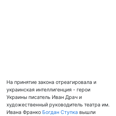
На принятие закона отреагировала и
украинская интеллигенция - герои
Украины писатель Иван Драч и
художественный руководитель театра им.
Ивана Франко
Богдан Ступка
вышли