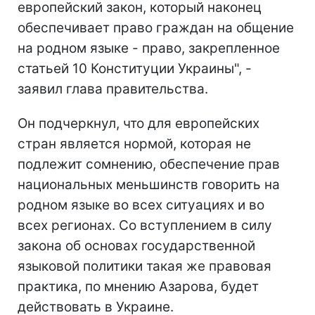
европейский закон, который наконец
обеспечивает право граждан на общение
на родном языке - право, закрепленное
статьей 10 Конституции Украины", -
заявил глава правительства.
Он подчеркнул, что для европейских
стран является нормой, которая не
подлежит сомнению, обеспечение прав
национальных меньшинств говорить на
родном языке во всех ситуациях и во
всех регионах. Со вступлением в силу
закона об основах государственной
языковой политики такая же правовая
практика, по мнению Азарова, будет
действовать в Украине.