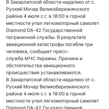
В Закарпатской области недалеко от с.
Руский Мочар Великоберезнянского
района 4 июля с.г. в 18:00 в горной
местности упал легкомоторный самолет
Diamond DA-42 Государственной
пограничной службы. В результате
авиационной катастрофы погибли три
человека, сообщает пресс-
служба МЧС Украины. Причина и
обстоятельства авиационного
происшествия устанавливаются.
В Закарпатской области недалеко от с.
Руский Мочар Великоберезнянского
района 4 июля с.г. в 18:00 в горной
местности упал легкомоторный самолет
Diamond DA-42 Государственной