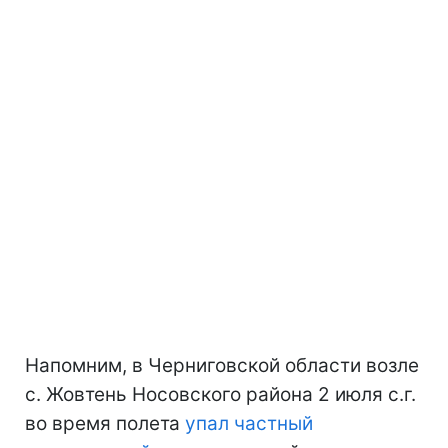
Напомним, в Черниговской области возле
с. Жовтень Носовского района 2 июля с.г.
во время полета
упал частный