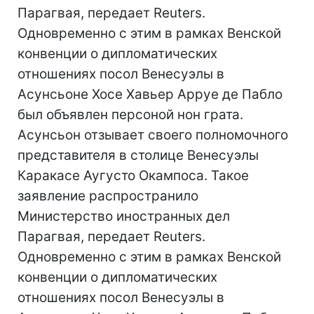
Парагвая, передает Reuters.
Одновременно с этим в рамках Венской
конвенции о дипломатических
отношениях посол Венесуэлы в
Асунсьоне Хосе Хавьер Арруе де Пабло
был объявлен персоной нон грата.
Асунсьон отзывает своего полномочного
представителя в столице Венесуэлы
Каракасе Аугусто Окампоса. Такое
заявление распространило
Министерство иностранных дел
Парагвая, передает Reuters.
Одновременно с этим в рамках Венской
конвенции о дипломатических
отношениях посол Венесуэлы в