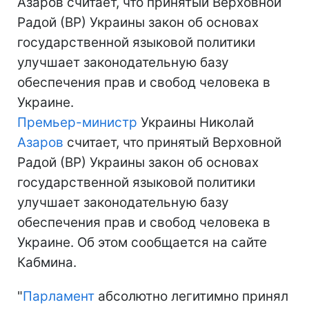
Азаров считает, что принятый Верховной
Радой (ВР) Украины закон об основах
государственной языковой политики
улучшает законодательную базу
обеспечения прав и свобод человека в
Украине.
Премьер-министр
Украины Николай
Азаров
считает, что принятый Верховной
Радой (ВР) Украины закон об основах
государственной языковой политики
улучшает законодательную базу
обеспечения прав и свобод человека в
Украине. Об этом сообщается на сайте
Кабмина.
"
Парламент
абсолютно легитимно принял