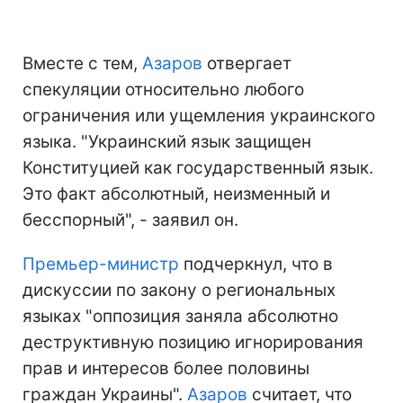
Вместе с тем,
Азаров
отвергает
спекуляции относительно любого
ограничения или ущемления украинского
языка. "Украинский язык защищен
Конституцией как государственный язык.
Это факт абсолютный, неизменный и
бесспорный", - заявил он.
Премьер-министр
подчеркнул, что в
дискуссии по закону о региональных
языках "оппозиция заняла абсолютно
деструктивную позицию игнорирования
прав и интересов более половины
граждан Украины".
Азаров
считает, что