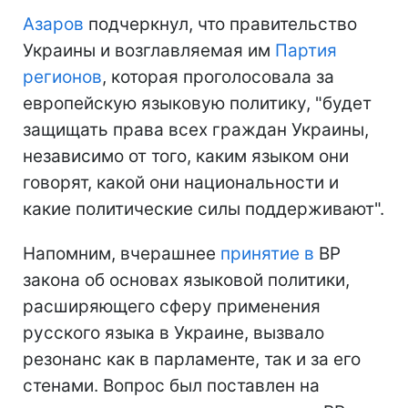
Азаров
подчеркнул, что правительство
Украины и возглавляемая им
Партия
регионов
, которая проголосовала за
европейскую языковую политику, "будет
защищать права всех граждан Украины,
независимо от того, каким языком они
говорят, какой они национальности и
какие политические силы поддерживают".
Напомним, вчерашнее
принятие в
ВР
закона об основах языковой политики,
расширяющего сферу применения
русского языка в Украине, вызвало
резонанс как в парламенте, так и за его
стенами. Вопрос был поставлен на