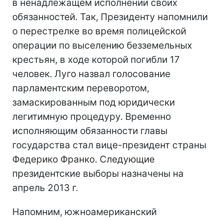
в ненадлежащем исполнении своих
обязанностей. Так, Президенту напомнили
о перестрелке во время полицейской
операции по выселению безземельных
крестьян, в ходе которой погибли 17
человек. Луго назвал голосование
парламентским переворотом,
замаскированным под юридически
легитимную процедуру. Временно
исполняющим обязанности главы
государства стал вице-президент страны
Федерико Франко. Следующие
президентские выборы назначены на
апрель 2013 г.
Напомним, южноамериканский