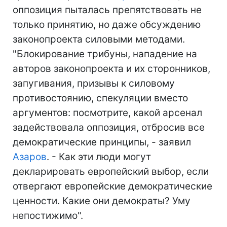
оппозиция пыталась препятствовать не
только принятию, но даже обсуждению
законопроекта силовыми методами.
"Блокирование трибуны, нападение на
авторов законопроекта и их сторонников,
запугивания, призывы к силовому
противостоянию, спекуляции вместо
аргументов: посмотрите, какой арсенал
задействовала оппозиция, отбросив все
демократические принципы, - заявил
Азаров
. - Как эти люди могут
декларировать европейский выбор, если
отвергают европейские демократические
ценности. Какие они демократы? Уму
непостижимо".