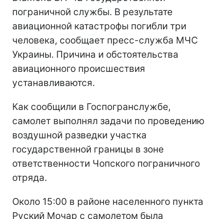
пограничной службы. В результате
авиационной катастрофы погибли три
человека, сообщает пресс-служба МЧС
Украины. Причина и обстоятельства
авиационного происшествия
устанавливаются.
Как сообщили в Госпогранслужбе,
самолет выполнял задачи по проведению
воздушной разведки участка
государственной границы в зоне
ответственности Чопского пограничного
отряда.
Около 15:00 в районе населенного пункта
Руский Мочар с самолетом была