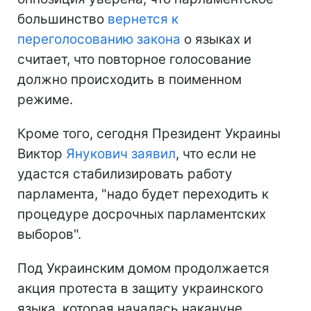
большинство
вернется к
переголосованию закона
о языках и
считает, что повторное голосование
должно происходить в поименном
режиме.
Кроме того, сегодня Президент Украины
Виктор
Янукович заявил
, что если не
удастся стабилизировать работу
парламента, "надо будет переходить к
процедуре досрочных парламентских
выборов".
Под Украинским домом продолжается
акция протеста в защиту украинского
языка, которая началась накануне.