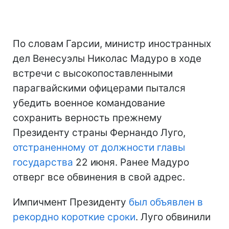
По словам Гарсии, министр иностранных
дел Венесуэлы Николас Мадуро в ходе
встречи с высокопоставленными
парагвайскими офицерами пытался
убедить военное командование
сохранить верность прежнему
Президенту страны Фернандо Луго,
отстраненному от должности главы
государства
22 июня. Ранее Мадуро
отверг все обвинения в свой адрес.
Импичмент Президенту
был объявлен в
рекордно короткие сроки
. Луго обвинили