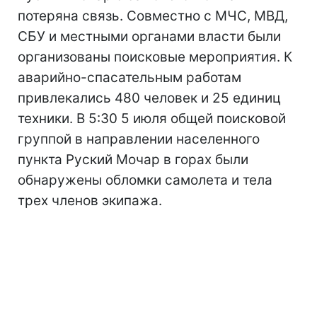
потеряна связь. Совместно с МЧС, МВД,
СБУ и местными органами власти были
организованы поисковые мероприятия. К
аварийно-спасательным работам
привлекались 480 человек и 25 единиц
техники. В 5:30 5 июля общей поисковой
группой в направлении населенного
пункта Руский Мочар в горах были
обнаружены обломки самолета и тела
трех членов экипажа.