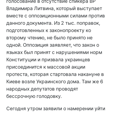
голосование в отсутствие спикера ВР
Владимира Литвина, который выступает
вместе с оппозиционными силами против
данного документа. Из 2 тыс. поправок,
подготовленных к законопроекту ко
второму чтению, не было принято не
одной. Оппозиция заявляет, что закон о
языках был принят с нарушениями норм
Конституции и призвала украинцев
присоединится к массовой акции
протеста, которая стартовала накануне в
Киеве возле Украинского дома. Там же 6
народных депутатов проводят
бессрочную голодовку.
Сегодня утром заявили о намерении уйти