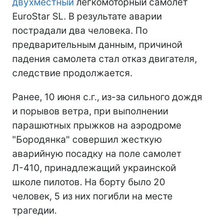
двухместный
легкомоторный самолет
EuroStar SL. В результате аварии
пострадали два человека. По
предварительным данным, причиной
падения самолета стал отказ двигателя,
следствие продолжается.
Ранее, 10 июня с.г., из-за сильного дождя
и порывов ветра, при выполнении
парашютных прыжков на аэродроме
"Бородянка" совершил жесткую
аварийную посадку на поле самолет
Л-410, принадлежащий украинской
школе пилотов. На борту было 20
человек, 5 из них погибли на месте
трагедии.