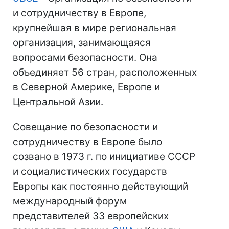
и сотрудничеству в Европе,
крупнейшая в мире региональная
организация, занимающаяся
вопросами безопасности. Она
объединяет 56 стран, расположенных
в Северной Америке, Европе и
Центральной Азии.
Совещание по безопасности и
сотрудничеству в Европе было
созвано в 1973 г. по инициативе СССР
и социалистических государств
Европы как постоянно действующий
международный форум
представителей 33 европейских