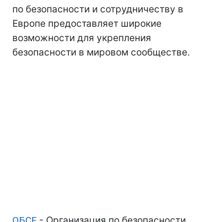
по безопасности и сотрудничеству в
Европе предоставляет широкие
возможности для укрепления
безопасности в мировом сообществе.
ОБСЕ
- Организация по безопасности