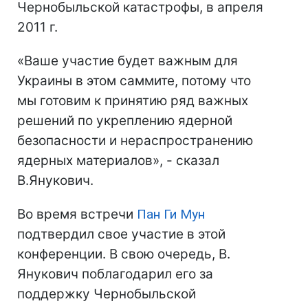
Чернобыльской катастрофы, в апреля
2011 г.
«Ваше участие будет важным для
Украины в этом саммите, потому что
мы готовим к принятию ряд важных
решений по укреплению ядерной
безопасности и нераспространению
ядерных материалов», - сказал
В.Янукович.
Во время встречи
Пан Ги Мун
подтвердил свое участие в этой
конференции. В свою очередь, В.
Янукович поблагодарил его за
поддержку Чернобыльской