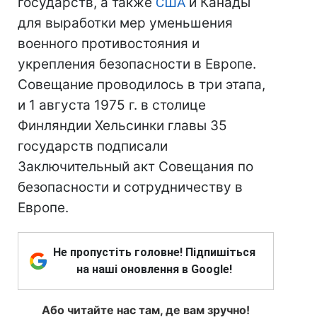
государств, а также
США
и Канады
для выработки мер уменьшения
военного противостояния и
укрепления безопасности в Европе.
Совещание проводилось в три этапа,
и 1 августа 1975 г. в столице
Финляндии Хельсинки главы 35
государств подписали
Заключительный акт Совещания по
безопасности и сотрудничеству в
Европе.
Не пропустіть головне! Підпишіться
на наші оновлення в Google!
Або читайте нас там, де вам зручно!