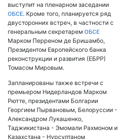
выступит на пленарном заседании
ОБСЕ
. Кроме того, планируется ряд
двусторонних встреч, в частности с
генеральным секретарем
ОБСЕ
Марком Перреном де Бришамбо,
Президентом Европейского банка
реконструкции и развития (ЕБРР)
Томасом Мировым.
Запланированы также встречи с
премьером Нидерландов Марком
Рютте, президентами Болгарии
Георгием Пырвановым, Белоруссии -
Александром Лукашенко,
Таджикистана - Эмомали Рахмоном и
Казахстана - Нурсултаном