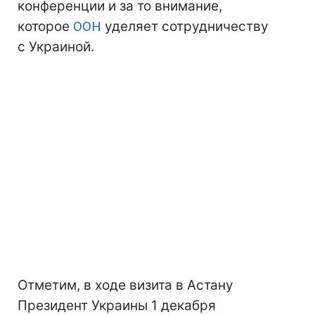
конференции и за то внимание,
которое
ООН
уделяет сотрудничеству
с Украиной.
Отметим, в ходе визита в Астану
Президент Украины 1 декабря