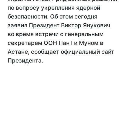
по вопросу укрепления ядерной
безопасности. Об этом сегодня
заявил Президент Виктор Янукович
во время встречи с генеральным
секретарем ООН Пан Ги Муном в
Астане, сообщает официальный сайт
Президента.