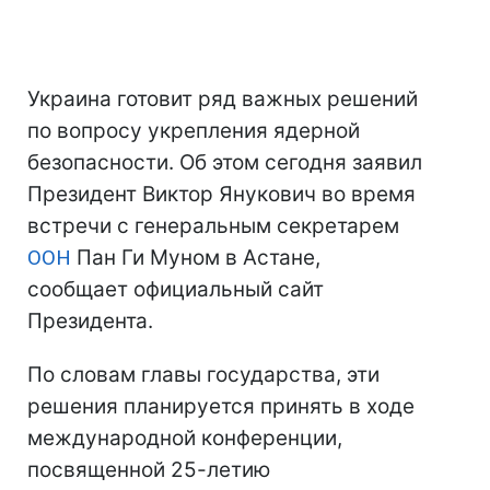
Украина готовит ряд важных решений
по вопросу укрепления ядерной
безопасности. Об этом сегодня заявил
Президент Виктор Янукович во время
встречи с генеральным секретарем
ООН
Пан Ги Муном в Астане,
сообщает официальный сайт
Президента.
По словам главы государства, эти
решения планируется принять в ходе
международной конференции,
посвященной 25-летию