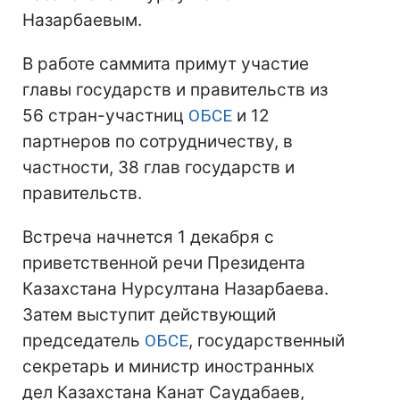
Назарбаевым.
В работе саммита примут участие
главы государств и правительств из
56 стран-участниц
ОБСЕ
и 12
партнеров по сотрудничеству, в
частности, 38 глав государств и
правительств.
Встреча начнется 1 декабря с
приветственной речи Президента
Казахстана Нурсултана Назарбаева.
Затем выступит действующий
председатель
ОБСЕ
, государственный
секретарь и министр иностранных
дел Казахстана Канат Саудабаев,