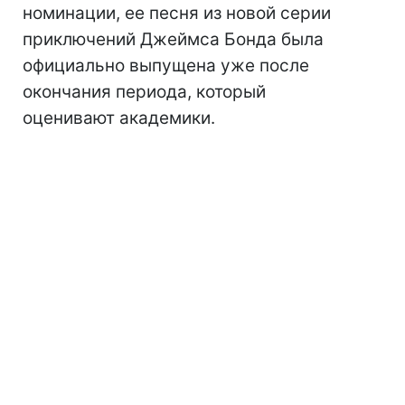
номинации, ее песня из новой серии
приключений Джеймса Бонда была
официально выпущена уже после
окончания периода, который
оценивают академики.