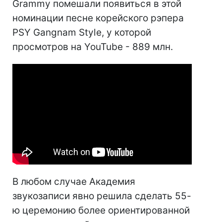
Grammy помешали появиться в этой
номинации песне корейского рэпера
PSY Gangnam Style, у которой
просмотров на YouTube - 889 млн.
В любом случае Академия
звукозаписи явно решила сделать 55-
ю церемонию более ориентированной