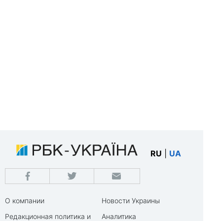
RU
|
UA
О компании
Новости Украины
Редакционная политика и
Аналитика