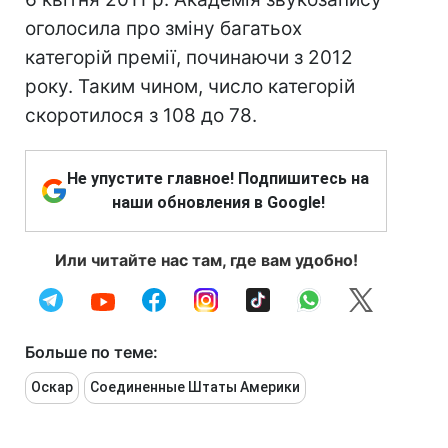
оголосила про зміну багатьох
категорій премії, починаючи з 2012
року. Таким чином, число категорій
скоротилося з 108 до 78.
Не упустите главное! Подпишитесь на
наши обновления в Google!
Или читайте нас там, где вам удобно!
Больше по теме:
Оскар
Соединенные Штаты Америки