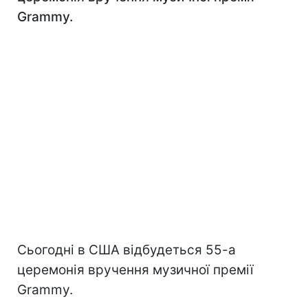
Grammy.
Сьогодні в США відбудеться 55-а
церемонія вручення музичної премії
Grammy.