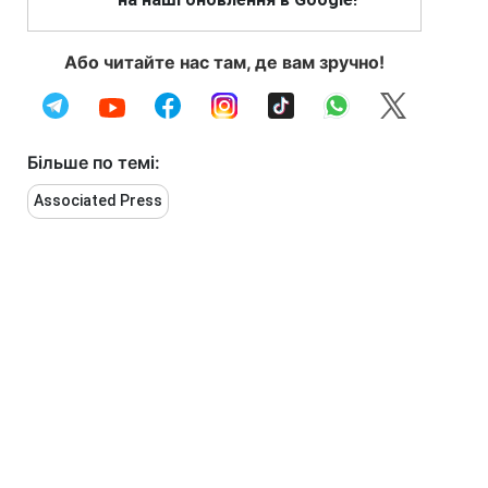
Або читайте нас там, де вам зручно!
Більше по темі:
Associated Press