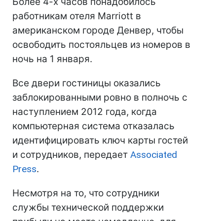
Более 4-х часов понадобилось
работникам отеля Marriott в
американском городе Денвер, чтобы
освободить постояльцев из номеров в
ночь на 1 января.
Все двери гостиницы оказались
заблокированными ровно в полночь с
наступлением 2012 года, когда
компьютерная система отказалась
идентифицировать ключ карты гостей
и сотрудников, передает
Associated
Press
.
Несмотря на то, что сотрудники
службы технической поддержки