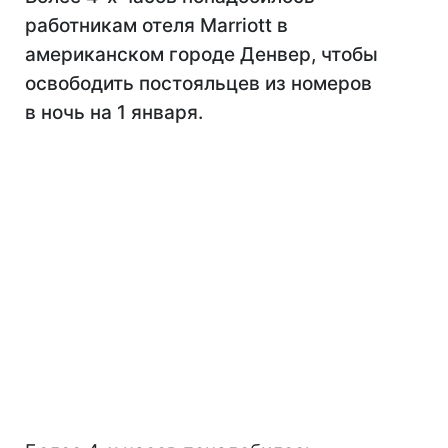
работникам отеля Marriott в
американском городе Денвер, чтобы
освободить постояльцев из номеров
в ночь на 1 января.