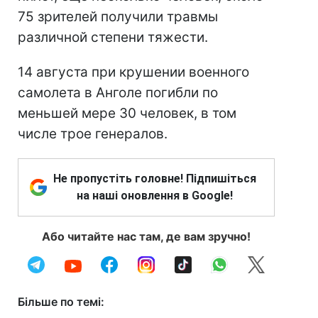
75 зрителей получили травмы
различной степени тяжести.
14 августа при крушении военного
самолета в Анголе погибли по
меньшей мере 30 человек, в том
числе трое генералов.
Не пропустіть головне! Підпишіться
на наші оновлення в Google!
Або читайте нас там, де вам зручно!
Більше по темі: