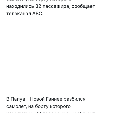
находились 32 пассажира, сообщает
телеканал ABC.
В Папуа - Новой Гвинее разбился
самолет, на борту которого