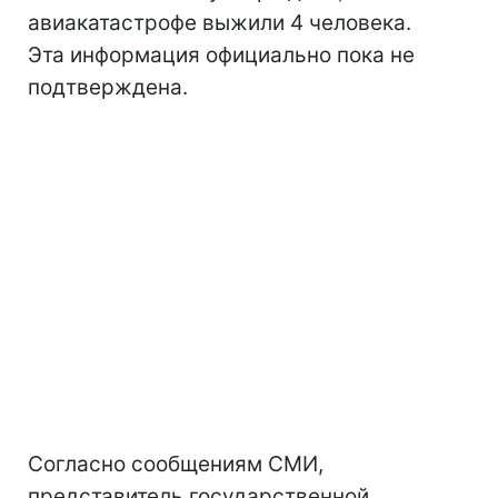
авиакатастрофе выжили 4 человека.
Эта информация официально пока не
подтверждена.
Согласно сообщениям СМИ,
представитель государственной