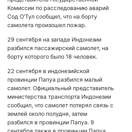
Комиссии по расследованию аварий
Сод О'Тул сообщил, что на борту
самолета произошел пожар.
29 сентября на западе Индонезии
разбился пассажирский самолет, на
борту которого было 18 человек.
22 сентября в индонезийской
провинции Папуа разбился малый
самолет. Официальный представитель
министерства транспорта Индонезии
сообщил, что самолет потерял связь с
землей около полудня, затем
разбился в провинции Папуа. 9
сентября также в провинции Папуа