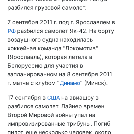
разбился грузовой самолет.
7 сентября 2011 г. под г. Ярославлем в
РФ
разбился самолет Як-42. На борту
воздушного судна находилась
хоккейная команда "Локомотив"
(Ярославль), которая летела в
Белоруссию для участия в
запланированном на 8 сентября 2011
г. матче с клубом "
Динамо
" (Минск).
17 сентября в
США
на авиашоу в
разбился самолет. Лайнер времен
Второй Мировой войны упал на
импровизированные трибуны. Погиб
пилот, еще несколько человек, около