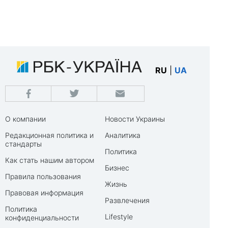
RU
|
UA
О компании
Новости Украины
Редакционная политика и
Аналитика
стандарты
Политика
Как стать нашим автором
Бизнес
Правила пользования
Жизнь
Правовая информация
Развлечения
Политика
Lifestyle
конфиденциальности