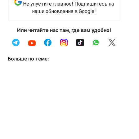
Не упустите главное! Подпишитесь на
наши обновления в Google!
Или читайте нас там, где вам удобно!
Больше по теме: