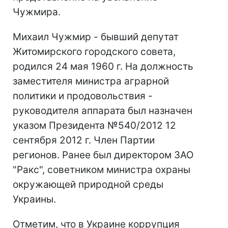
Чужмира.
Михаил Чужмир - бывший депутат
Житомирского городского совета,
родился 24 мая 1960 г. На должность
заместителя министра аграрной
политики и продовольствия -
руководителя аппарата был назначен
указом Президента №540/2012 12
сентября 2012 г. Член Партии
регионов. Ранее был директором ЗАО
"Ракс", советником министра охраны
окружающей природной среды
Украины.
Отметим, что в Украине коррупция