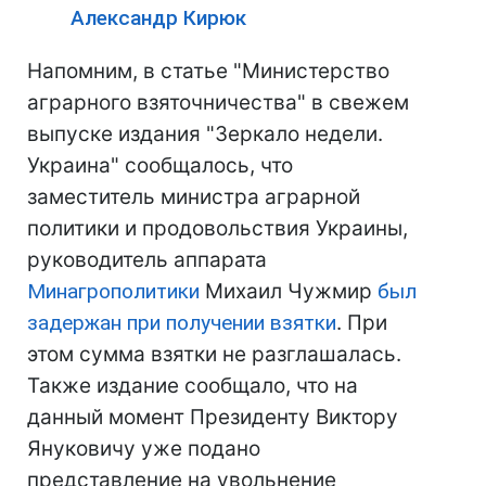
Александр Кирюк
Напомним, в статье "Министерство
аграрного взяточничества" в свежем
выпуске издания "Зеркало недели.
Украина" сообщалось, что
заместитель министра аграрной
политики и продовольствия Украины,
руководитель аппарата
Минагрополитики
Михаил Чужмир
был
задержан при получении взятки
. При
этом сумма взятки не разглашалась.
Также издание сообщало, что на
данный момент Президенту Виктору
Януковичу уже подано
представление на увольнение