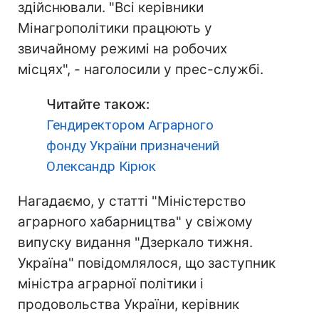
здійснювали. "Всі керівники
Мінагрополітики працюють у
звичайному режимі на робочих
місцях", - наголосили у прес-службі.
Читайте також:
Гендиректором Аграрного
фонду України призначений
Олександр Кірюк
Нагадаємо, у статті "Міністерство
аграрного хабарництва" у свіжому
випуску видання "Дзеркало тижня.
Україна" повідомлялося, що заступник
міністра аграрної політики і
продовольства України, керівник