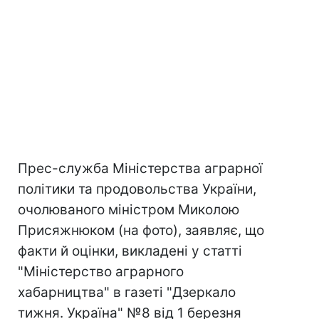
Прес-служба Міністерства аграрної
політики та продовольства України,
очолюваного міністром Миколою
Присяжнюком (на фото), заявляє, що
факти й оцінки, викладені у статті
"Міністерство аграрного
хабарництва" в газеті "Дзеркало
тижня. Україна" №8 від 1 березня