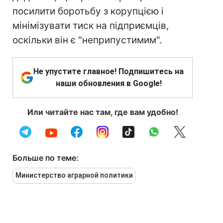
посилити боротьбу з корупцією і
мінімізувати тиск на підприємців,
оскільки він є "неприпустимим".
Не упустите главное! Подпишитесь на
наши обновления в Google!
Или читайте нас там, где вам удобно!
Больше по теме:
Министерство аграрной политики