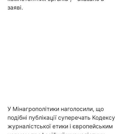
заяві.
У Мінагрополітики наголосили, що
подібні публікації суперечать Кодексу
журналістської етики і європейським