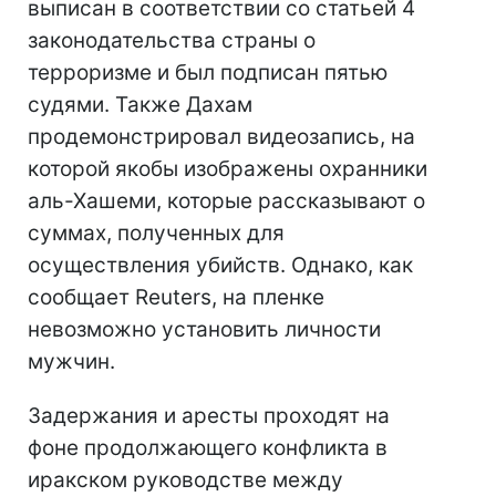
выписан в соответствии со статьей 4
законодательства страны о
терроризме и был подписан пятью
судями. Также Дахам
продемонстрировал видеозапись, на
которой якобы изображены охранники
аль-Хашеми, которые рассказывают о
суммах, полученных для
осуществления убийств. Однако, как
сообщает Reuters, на пленке
невозможно установить личности
мужчин.
Задержания и аресты проходят на
фоне продолжающего конфликта в
иракском руководстве между