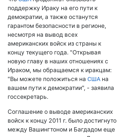
поддержку Ираку на его пути к
демократии, а также останутся
гарантом безопасности в регионе,
несмотря на вывод всех
американских войск из страны к
концу текущего года. "Открывая
новую главу в наших отношениях с
Ираком, мы обращаемся к иракцам:
"Вы можете положиться на
США
на
вашем пути к демократии", - заявила
госсекретарь.
Соглашение о выводе американских
войск к концу 2011 г. было достигнуто
между Вашингтоном и Багдадом еще