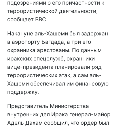
подозрениями о его причастности к
террористической деятельности,
сообщает BBC.
Накануне аль-Хашеми был задержан
в аэропорту Багдада, а три его
охранника арестованы. По данным
иракских спецслужб, охранники
вице-президента планировали ряд
террористических атак, а сам аль-
Хашеми обеспечивал им финансовую
поддержку.
Представитель Министерства
внутренних дел Ирака генерал-майор
Адель Дахам сообщил, что ордер был