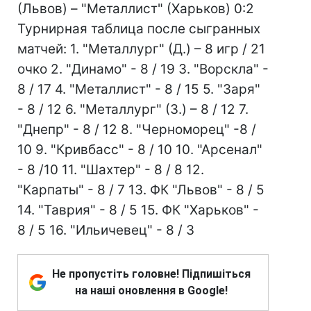
(Львов) – "Металлист" (Харьков) 0:2
Турнирная таблица после сыгранных
матчей: 1. "Металлург" (Д.) – 8 игр / 21
очко 2. "Динамо" - 8 / 19 3. "Ворскла" -
8 / 17 4. "Металлист" - 8 / 15 5. "Заря"
- 8 / 12 6. "Металлург" (З.) – 8 / 12 7.
"Днепр" - 8 / 12 8. "Черноморец" -8 /
10 9. "Кривбасс" - 8 / 10 10. "Арсенал"
- 8 /10 11. "Шахтер" - 8 / 8 12.
"Карпаты" - 8 / 7 13. ФК "Львов" - 8 / 5
14. "Таврия" - 8 / 5 15. ФК "Харьков" -
8 / 5 16. "Ильичевец" - 8 / 3
Не пропустіть головне! Підпишіться
на наші оновлення в Google!