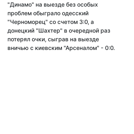
"Динамо" на выезде без особых
проблем обыграло одесский
"Черноморец" со счетом 3:0, а
донецкий "Шахтер" в очередной раз
потерял очки, сыграв на выезде
вничью с киевским "Арсеналом" - 0:0.