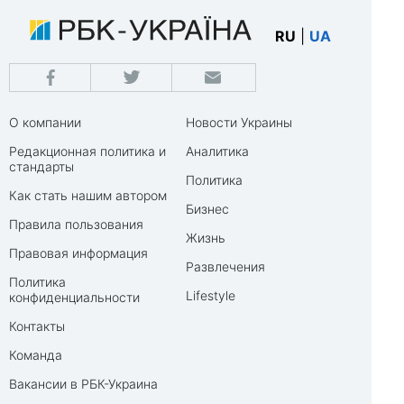
RU
|
UA
О компании
Новости Украины
Редакционная политика и
Аналитика
стандарты
Политика
Как стать нашим автором
Бизнес
Правила пользования
Жизнь
Правовая информация
Развлечения
Политика
Lifestyle
конфиденциальности
Контакты
Команда
Вакансии в РБК-Украина