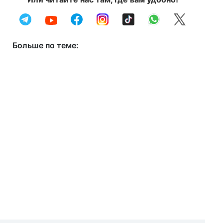
Больше по теме: