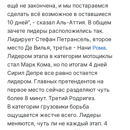
ещё не закончена, и мы постараемся
сделать всё возможное в оставшиеся
10 дней", - сказал Аль-Аттия. В общем
зачете лидеры расположились так.
Лидирует Стефан Петрансель, второе
место Де Вилья, третье - Нани
Рома
.
Лидером этапа в категории мотоциклы
стал Марк Кома, но по итогам 4 дней
Сирил Депре все равно остается
лидером. Главных претендентов на
первое место сейчас разделяют чуть
более 8 минут. Третий Родригез.
В категории грузовики борьба
ощущается жестче всего. Лидеры
меняются, чуть ли не каждый этап. 4