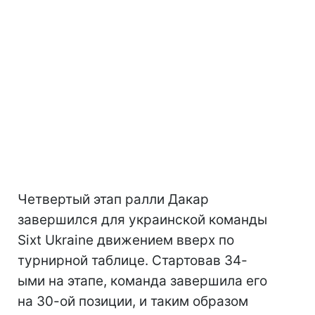
Четвертый этап ралли Дакар
завершился для украинской команды
Sixt Ukraine движением вверх по
турнирной таблице. Стартовав 34-
ыми на этапе, команда завершила его
на 30-ой позиции, и таким образом