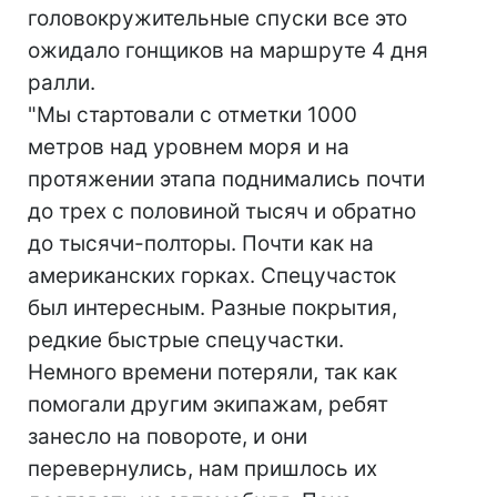
головокружительные спуски все это
ожидало гонщиков на маршруте 4 дня
ралли.
"Мы стартовали с отметки 1000
метров над уровнем моря и на
протяжении этапа поднимались почти
до трех с половиной тысяч и обратно
до тысячи-полторы. Почти как на
американских горках. Спецучасток
был интересным. Разные покрытия,
редкие быстрые спецучастки.
Немного времени потеряли, так как
помогали другим экипажам, ребят
занесло на повороте, и они
перевернулись, нам пришлось их