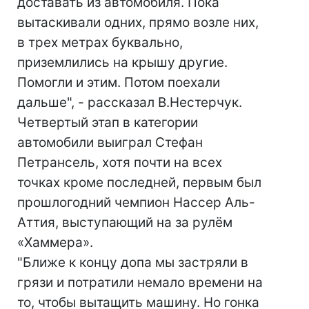
доставать из автомобиля. Пока
вытаскивали одних, прямо возле них,
в трех метрах буквально,
приземлились на крышу другие.
Помогли и этим. Потом поехали
дальше", - рассказал В.Нестерчук.
Четвертый этап в категории
автомобили выиграл Стефан
Петрансель, хотя почти на всех
точках кроме последней, первым был
прошлогодний чемпион Нассер Аль-
Аттия, выступающий на за рулём
«Хаммера».
"Ближе к концу допа мы застряли в
грязи и потратили немало времени на
то, чтобы вытащить машину. Но гонка