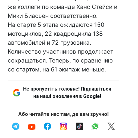
же коллеги по команде Ханс Стейси и
Мики Биасьен соответственно.
На старте 5 этапа ожидаются 150
мотоциклов, 22 квадроцикла 138
автомобилей и 72 грузовика.
Количество участников продолжает
сокращаться. Теперь, по сравнению
со стартом, на 61 экипаж меньше.
Не пропустіть головне! Підпишіться
на наші оновлення в Google!
Або читайте нас там, де вам зручно!