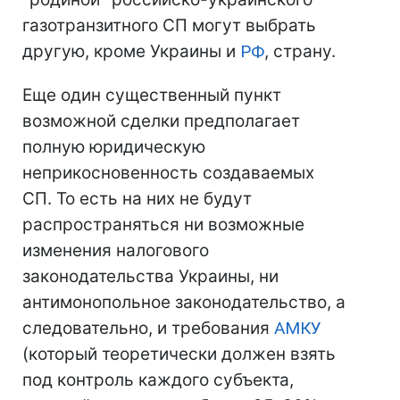
газотранзитного СП могут выбрать
другую, кроме Украины и
РФ
, страну.
Еще один существенный пункт
возможной сделки предполагает
полную юридическую
неприкосновенность создаваемых
СП. То есть на них не будут
распространяться ни возможные
изменения налогового
законодательства Украины, ни
антимонопольное законодательство, а
следовательно, и требования
АМКУ
(который теоретически должен взять
под контроль каждого субъекта,