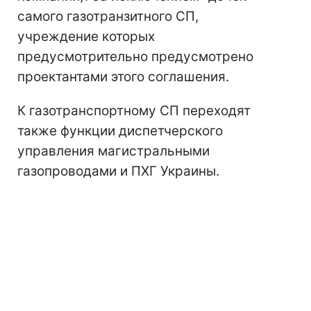
самого газотранзитного СП,
учреждение которых
предусмотрительно предусмотрено
проектантами этого соглашения.
К газотранспортному СП переходят
также функции диспетчерского
управления магистральными
газопроводами и ПХГ Украины.