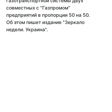
газотранспортной системы двух
совместных с "Газпромом"
предприятий в пропорции 50 на 50.
Об этом пишет издание "Зеркало
недели. Украина".