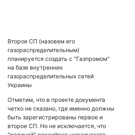
Второе СП (назовем его
газораспределительным)
планируется создать с "Газпромом"
на базе внутренних
газораспределительных сетей
Украины
Отметим, что в проекте документа
четко не сказано, где именно должны
быть зарегистрированы первое и
второе СП. Но не исключается, что
"родиной" российско-украинского