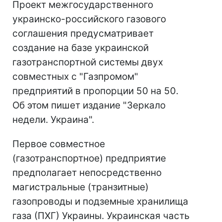
Проект межгосударственного
украинско-российского газового
соглашения предусматривает
создание на базе украинской
газотранспортной системы двух
совместных с "Газпромом"
предприятий в пропорции 50 на 50.
Об этом пишет издание "Зеркало
недели. Украина".
Первое совместное
(газотранспортное) предприятие
предполагает непосредственно
магистральные (транзитные)
газопроводы и подземные хранилища
газа (ПХГ) Украины. Украинская часть