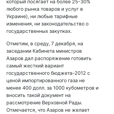
который посягает на более 25-30%
любого рынка товаров и услуг в
Украине), ни любые тарифные
изменения, ни законодательство о
государственных закупках.
Отметим, в среду, 7 декабря, на
заседании Кабинета министров
Азаров дал распоряжение готовить
самый жесткий вариант
государственного бюджета-2012 с
ценой импортированного газа не
менее 400 долл. за 1000 кубометров и
вносить такой документ на
рассмотрение Верховной Рады.
Отмечается, что Азаров не желает