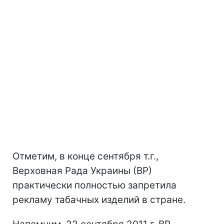
Отметим, в конце сентября т.г.,
Верховная Рада Украины (ВР)
практически полностью запретила
рекламу табачных изделий в стране.