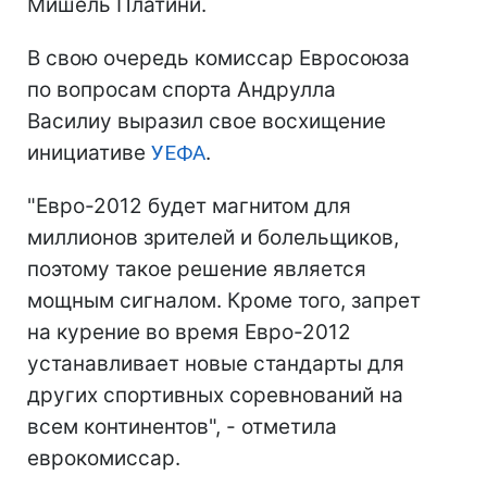
Мишель Платини.
В свою очередь комиссар Евросоюза
по вопросам спорта Андрулла
Василиу выразил свое восхищение
инициативе
УЕФА
.
"Евро-2012 будет магнитом для
миллионов зрителей и болельщиков,
поэтому такое решение является
мощным сигналом. Кроме того, запрет
на курение во время Евро-2012
устанавливает новые стандарты для
других спортивных соревнований на
всем континентов", - отметила
еврокомиссар.