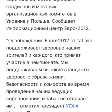
стадионов и местных
организационных комитетов в
Украине и Польше. Сообщает
Информационный центр Евро-2012.
"Освобождение Евро-2012 от табака
поддерживает здоровье наших
зрителей и каждого, кто примет
участие в чемпионате. Мы
поддерживаем высокие стандарты
здорового образа жизни,
безопасности и комфорта во время
проведения наших ведущих
соревнований, и табак не отвечает
им", - отметил президент
УЕФА