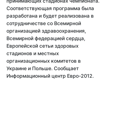
принимающих стадионах чемпионата.
Соответствующая программа была
разработана и будет реализована в
сотрудничестве со Всемирной
организацией здравоохранения,
Всемирной федерацией сердца,
Европейской сетьи здоровых
стадионов и местных
организационных комитетов в
Украине и Польше. Сообщает
Информационный центр Евро-2012.