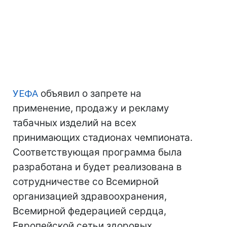
УЕФА
объявил о запрете на
применение, продажу и рекламу
табачных изделий на всех
принимающих стадионах чемпионата.
Соответствующая программа была
разработана и будет реализована в
сотрудничестве со Всемирной
организацией здравоохранения,
Всемирной федерацией сердца,
Европейской сетьи здоровых