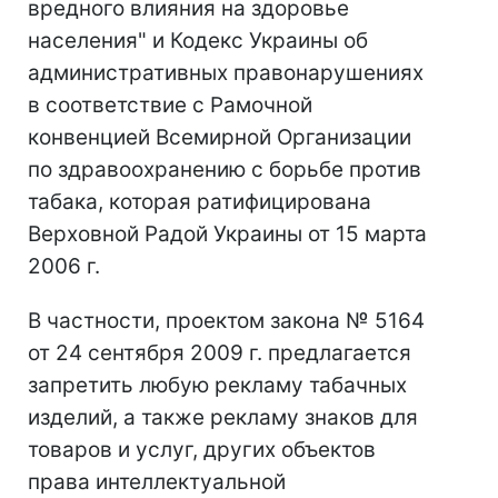
вредного влияния на здоровье
населения" и Кодекс Украины об
административных правонарушениях
в соответствие с Рамочной
конвенцией Всемирной Организации
по здравоохранению с борьбе против
табака, которая ратифицирована
Верховной Радой Украины от 15 марта
2006 г.
В частности, проектом закона № 5164
от 24 сентября 2009 г. предлагается
запретить любую рекламу табачных
изделий, а также рекламу знаков для
товаров и услуг, других объектов
права интеллектуальной