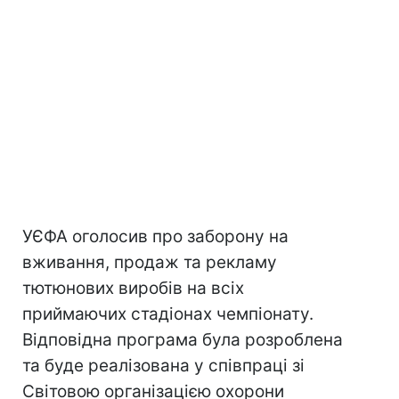
УЄФА оголосив про заборону на
вживання, продаж та рекламу
тютюнових виробів на всіх
приймаючих стадіонах чемпіонату.
Відповідна програма була розроблена
та буде реалізована у співпраці зі
Світовою організацією охорони