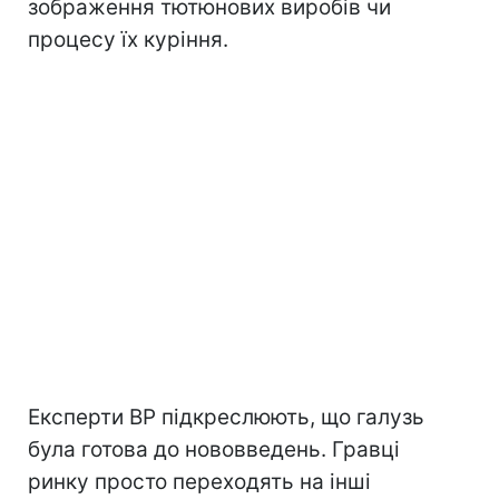
зображення тютюнових виробів чи
процесу їх куріння.
Експерти ВР підкреслюють, що галузь
була готова до нововведень. Гравці
ринку просто переходять на інші