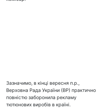
Зазначимо, в кінці вересня п.р.,
Верховна Рада України (ВР) практично
повністю заборонила рекламу
тютюнових виробів в країні.