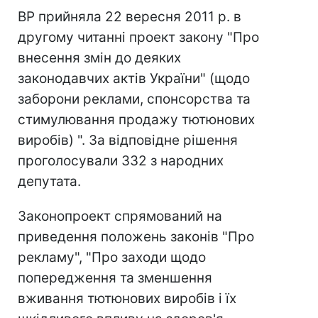
ВР прийняла 22 вересня 2011 р. в
другому читанні проект закону "Про
внесення змін до деяких
законодавчих актів України" (щодо
заборони реклами, спонсорства та
стимулювання продажу тютюнових
виробів) ". За відповідне рішення
проголосували 332 з народних
депутата.
Законопроект спрямований на
приведення положень законів "Про
рекламу", "Про заходи щодо
попередження та зменшення
вживання тютюнових виробів і їх