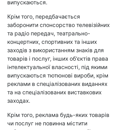
випускаються.
Крім того, передбачається
заборонити спонсорство телевізійних
та радіо передач, театрально-
концертних, спортивних та інших
заходів з використанням знаків для
товарів і послуг, інших об'єктів права
інтелектуальної власності, під якими
випускаються тютюнові вироби, крім
реклами в спеціалізованих виданнях
та на спеціалізованих виставкових
заходах.
Крім того, реклама будь-яких товарів
чи послуг не повинна містити