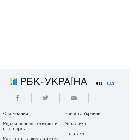
RU
|
UA
О компании
Новости Украины
Редакционная политика и
Аналитика
стандарты
Политика
Как стать нашим автором