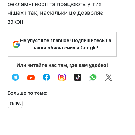
рекламні носії та працюють у тих
нішах і так, наскільки це дозволяє
закон.
Не упустите главное! Подпишитесь на
наши обновления в Google!
Или читайте нас там, где вам удобно!
Больше по теме:
УЕФА