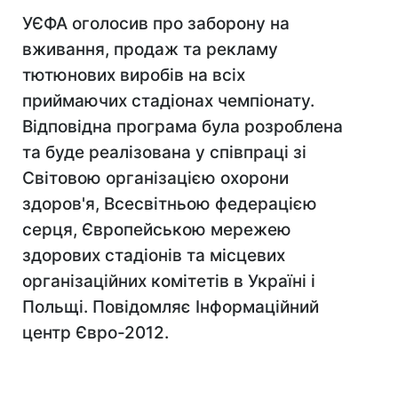
УЄФА оголосив про заборону на
вживання, продаж та рекламу
тютюнових виробів на всіх
приймаючих стадіонах чемпіонату.
Відповідна програма була розроблена
та буде реалізована у співпраці зі
Світовою організацією охорони
здоров'я, Всесвітньою федерацією
серця, Європейською мережею
здорових стадіонів та місцевих
організаційних комітетів в Україні і
Польщі. Повідомляє Інформаційний
центр Євро-2012.