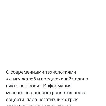
С современными технологиями
«книгу жалоб и предложений» давно
никто не просит. Информация
мгновенно распространяется через
соцсети: пара негативных строк