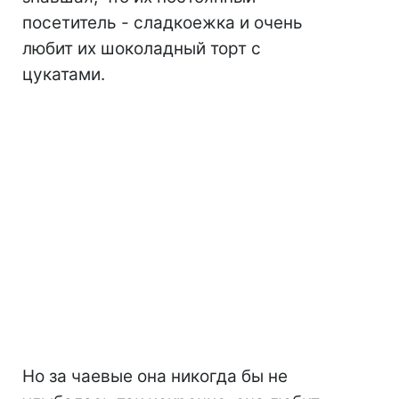
посетитель - сладкоежка и очень
любит их шоколадный торт с
цукатами.
Но за чаевые она никогда бы не