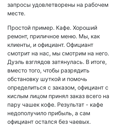
запросы удовлетворены на рабочем
месте.
Простой пример. Кафе. Хороший
ремонт, приличное меню. Мы, как
клиенты, и официант. Официант
смотрит на нас, мы смотрим на него.
Дуэль взглядов затянулась. В итоге,
вместо того, чтобы разрядить
обстановку шуткой и помочь
определиться с заказом, официант с
кислым лицом принял заказ всего на
пару чашек кофе. Результат - кафе
недополучило прибыль, а сам
официант остался без чаевых.