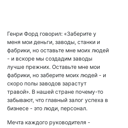
Генри Форд говорил: «Заберите у
меня мои деньги, заводы, станки и
фабрики, но оставьте мне моих людей
- и вскоре мы создадим заводы
лучше прежних. Оставьте мне мои
фабрики, но заберите моих людей - и
скоро полы заводов зарастут
травой». В нашей стране почему-то
забывают, что главный залог успеха в
бизнесе - это люди, персонал.
Мечта каждого руководителя -