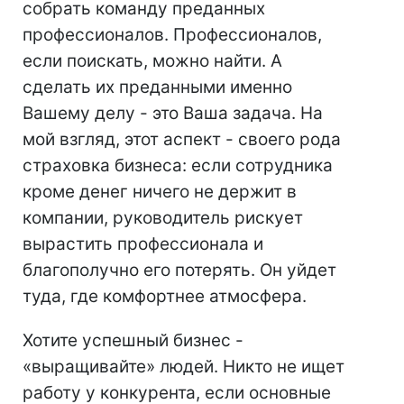
собрать команду преданных
профессионалов. Профессионалов,
если поискать, можно найти. А
сделать их преданными именно
Вашему делу - это Ваша задача. На
мой взгляд, этот аспект - своего рода
страховка бизнеса: если сотрудника
кроме денег ничего не держит в
компании, руководитель рискует
вырастить профессионала и
благополучно его потерять. Он уйдет
туда, где комфортнее атмосфера.
Хотите успешный бизнес -
«выращивайте» людей. Никто не ищет
работу у конкурента, если основные