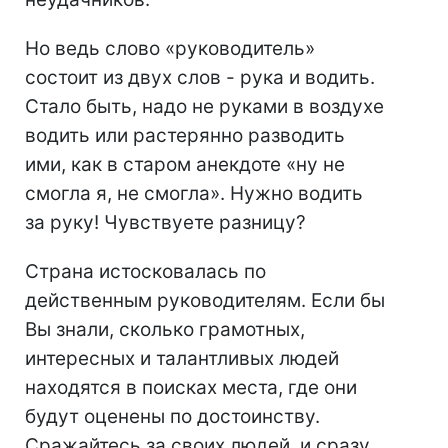
Но ведь слово «руководитель»
состоит из двух слов - рука и водить.
Стало быть, надо не руками в воздухе
водить или растерянно разводить
ими, как в старом анекдоте «ну не
смогла я, не смогла». Нужно водить
за руку! Чувствуете разницу?
Страна истосковалась по
действенным руководителям. Если бы
Вы знали, сколько грамотных,
интересных и талантливых людей
находятся в поисках места, где они
будут оценены по достоинству.
Сражайтесь за своих людей, и сразу