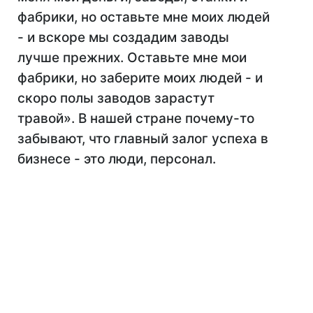
фабрики, но оставьте мне моих людей
- и вскоре мы создадим заводы
лучше прежних. Оставьте мне мои
фабрики, но заберите моих людей - и
скоро полы заводов зарастут
травой». В нашей стране почему-то
забывают, что главный залог успеха в
бизнесе - это люди, персонал.