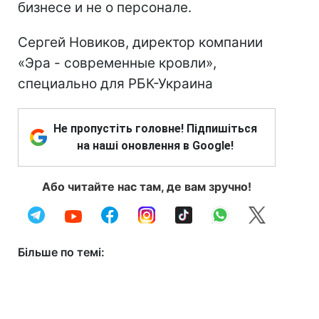
бизнесе и не о персонале.
Сергей Новиков, директор компании
«Эра - современные кровли»,
специально для РБК-Украина
Не пропустіть головне! Підпишіться
на наші оновлення в Google!
Або читайте нас там, де вам зручно!
Більше по темі: