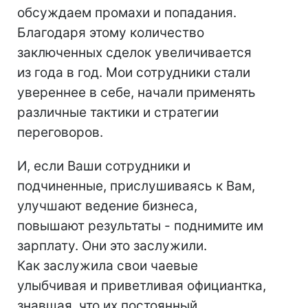
обсуждаем промахи и попадания.
Благодаря этому количество
заключенных сделок увеличивается
из года в год. Мои сотрудники стали
увереннее в себе, начали применять
различные тактики и стратегии
переговоров.
И, если Ваши сотрудники и
подчиненные, прислушиваясь к Вам,
улучшают ведение бизнеса,
повышают результаты - поднимите им
зарплату. Они это заслужили.
Как заслужила свои чаевые
улыбчивая и приветливая официантка,
знавшая, что их постоянный