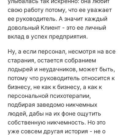
улыбалась так искренно: она любит
свою работу потому, что ее уважает
ее руководитель. А значит каждый
довольный Клиент - это ее личный
вклад в успех предприятия.
Ну, а если персонал, несмотря на все
старания, остается собранием
лодырей и неудачников, может быть,
потому что руководитель относится к
бизнесу, не как к бизнесу, а как к
персональной психотерапии,
подбирая заведомо никчемных
людей, дабы на их фоне ощутить
собственную никчемность. Но это
уже совсем другая история - не о