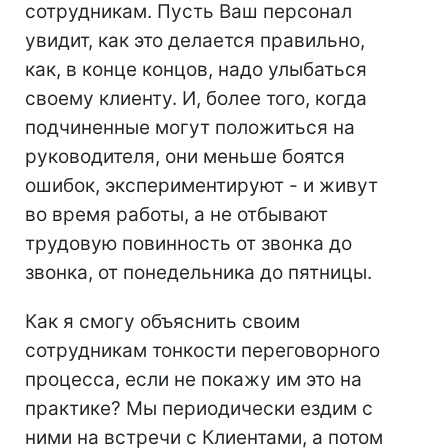
сотрудникам. Пусть Ваш персонал
увидит, как это делается правильно,
как, в конце концов, надо улыбаться
своему клиенту. И, более того, когда
подчиненные могут положиться на
руководителя, они меньше боятся
ошибок, экспериментируют - и живут
во время работы, а не отбывают
трудовую повинность от звонка до
звонка, от понедельника до пятницы.
Как я смогу объяснить своим
сотрудникам тонкости переговорного
процесса, если не покажу им это на
практике? Мы периодически ездим с
ними на встречи с Клиентами, а потом