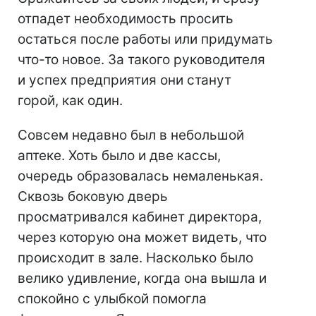
отпадет необходимость просить
остаться после работы или придумать
что-то новое. За такого руководителя
и успех предприятия они станут
горой, как один.
Совсем недавно был в небольшой
аптеке. Хоть было и две кассы,
очередь образовалась немаленькая.
Сквозь боковую дверь
просматривался кабинет директора,
через которую она может видеть, что
происходит в зале. Насколько было
велико удивление, когда она вышла и
спокойно с улыбкой помогла