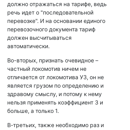
должно отражаться на тарифе, ведь
речь идет о "последовательной
перевозке". И на основании единого
перевозочного документа тариф
должен высчитываться
автоматически.
Во-вторых, признать очевидное –
частный локомотив ничем не
отличается от локомотива УЗ, он не
является грузом по определению и
здравому смыслу, и потому к нему
нельзя применять коэффициент 3 и
больше, а только 1.
В-третьих, также необходимо раз и