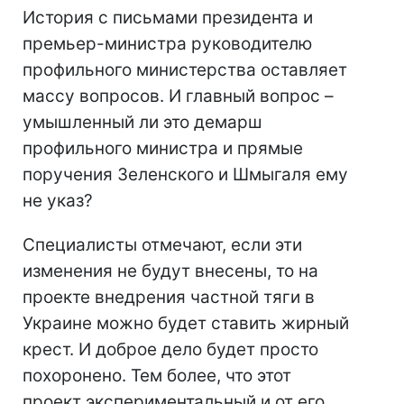
История с письмами президента и
премьер-министра руководителю
профильного министерства оставляет
массу вопросов. И главный вопрос –
умышленный ли это демарш
профильного министра и прямые
поручения Зеленского и Шмыгаля ему
не указ?
Специалисты отмечают, если эти
изменения не будут внесены, то на
проекте внедрения частной тяги в
Украине можно будет ставить жирный
крест. И доброе дело будет просто
похоронено. Тем более, что этот
проект экспериментальный и от его