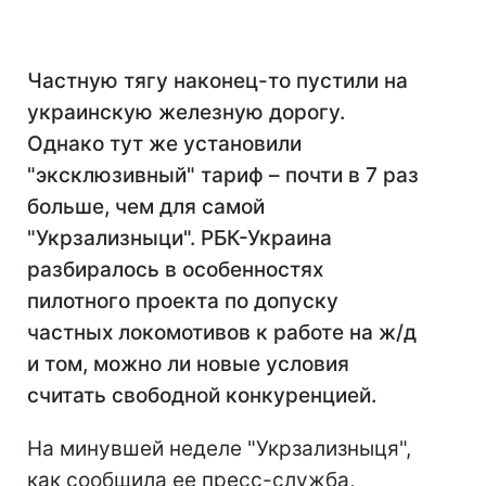
Частную тягу наконец-то пустили на
украинскую железную дорогу.
Однако тут же установили
"эксклюзивный" тариф – почти в 7 раз
больше, чем для самой
"Укрзализныци". РБК-Украина
разбиралось в особенностях
пилотного проекта по допуску
частных локомотивов к работе на ж/д
и том, можно ли новые условия
считать свободной конкуренцией.
На минувшей неделе "Укрзализныця",
как сообщила ее пресс-служба,