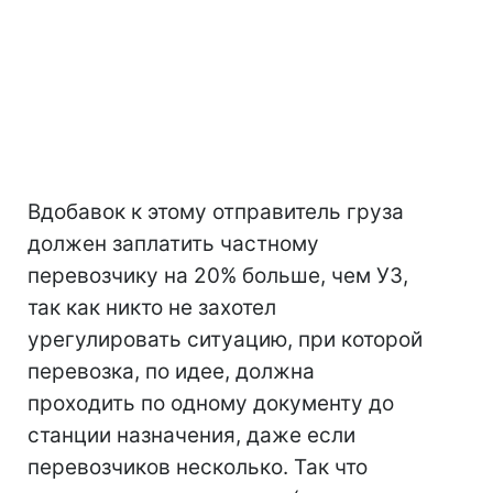
Вдобавок к этому отправитель груза
должен заплатить частному
перевозчику на 20% больше, чем УЗ,
так как никто не захотел
урегулировать ситуацию, при которой
перевозка, по идее, должна
проходить по одному документу до
станции назначения, даже если
перевозчиков несколько. Так что