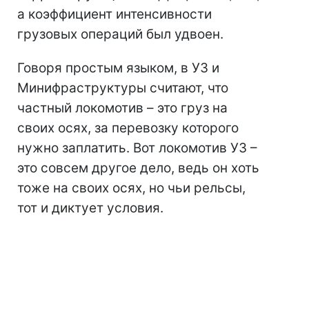
а коэффициент интенсивности
грузовых операций был удвоен.
Говоря простым языком, в УЗ и
Минифраструктуры считают, что
частный локомотив – это груз на
своих осях, за перевозку которого
нужно заплатить. Вот локомотив УЗ –
это совсем другое дело, ведь он хоть
тоже на своих осях, но чьи рельсы,
тот и диктует условия.