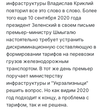
инфраструктуры Владислав Криклий
повторил все это слово в слово. Более
того еще 10 сентября 2020 года
президент Зеленский в своем письме
премьер-министру Шмыгалю
настоятельно требует устранить
дискриминационную составляющую в
формировании тарифов на перевозки
грузов железнодорожным
транспортом. В тот же день премьер
поручает министерству
инфраструктуры и "Укрзализныци"
решить вопрос. Но как видим 2020
год подходит к концу, а проблема с
тарифом, так и не решена.