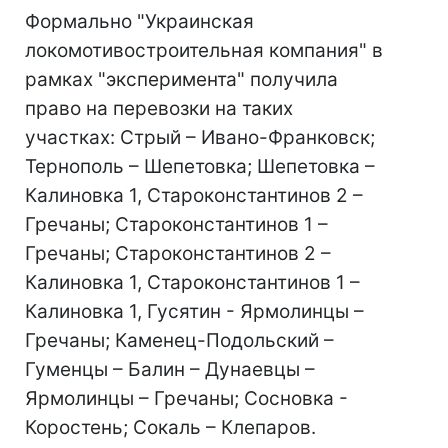
Формально "Украинская
локомотивостроительная компания" в
рамках "эксперимента" получила
право на перевозки на таких
участках: Стрый – Ивано-Франковск;
Тернополь – Шепетовка; Шепетовка –
Калиновка 1, Староконстантинов 2 –
Гречаны; Староконстантинов 1 –
Гречаны; Староконстантинов 2 –
Калиновка 1, Староконстантинов 1 –
Калиновка 1, Гусятин - Ярмолинцы –
Гречаны; Каменец-Подольский –
Гуменцы – Балин – Дунаевцы –
Ярмолинцы – Гречаны; Сосновка -
Коростень; Сокаль – Клепаров.