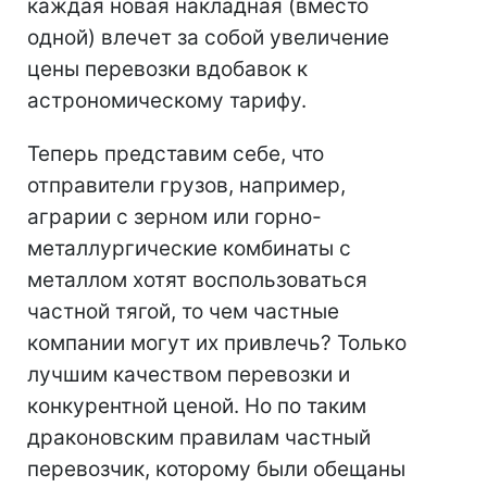
каждая новая накладная (вместо
одной) влечет за собой увеличение
цены перевозки вдобавок к
астрономическому тарифу.
Теперь представим себе, что
отправители грузов, например,
аграрии с зерном или горно-
металлургические комбинаты с
металлом хотят воспользоваться
частной тягой, то чем частные
компании могут их привлечь? Только
лучшим качеством перевозки и
конкурентной ценой. Но по таким
драконовским правилам частный
перевозчик, которому были обещаны