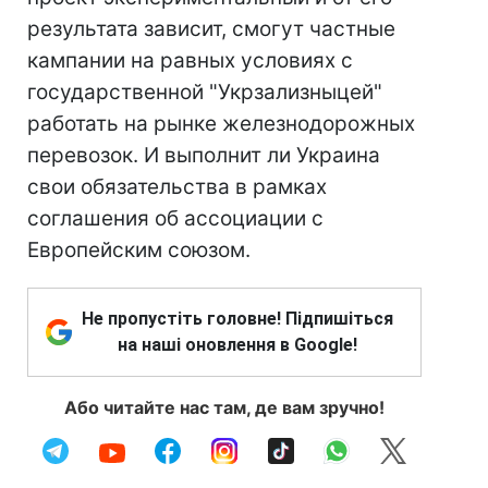
результата зависит, смогут частные
кампании на равных условиях с
государственной "Укрзализныцей"
работать на рынке железнодорожных
перевозок. И выполнит ли Украина
свои обязательства в рамках
соглашения об ассоциации с
Европейским союзом.
Не пропустіть головне! Підпишіться
на наші оновлення в Google!
Або читайте нас там, де вам зручно!