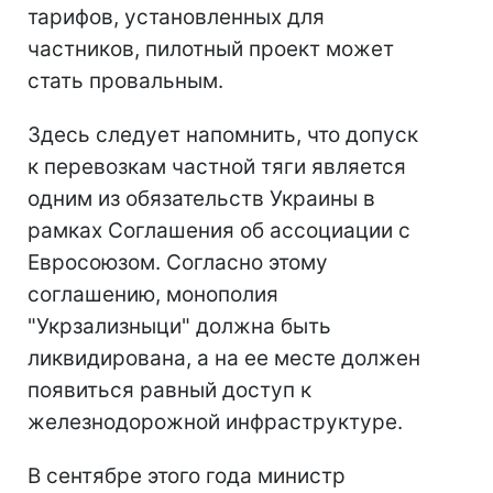
тарифов, установленных для
частников, пилотный проект может
стать провальным.
Здесь следует напомнить, что допуск
к перевозкам частной тяги является
одним из обязательств Украины в
рамках Соглашения об ассоциации с
Евросоюзом. Согласно этому
соглашению, монополия
"Укрзализныци" должна быть
ликвидирована, а на ее месте должен
появиться равный доступ к
железнодорожной инфраструктуре.
В сентябре этого года министр