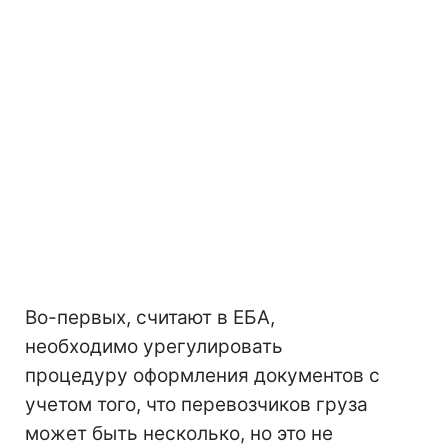
Во-первых, считают в ЕБА,
необходимо урегулировать
процедуру оформления документов с
учетом того, что перевозчиков груза
может быть несколько, но это не