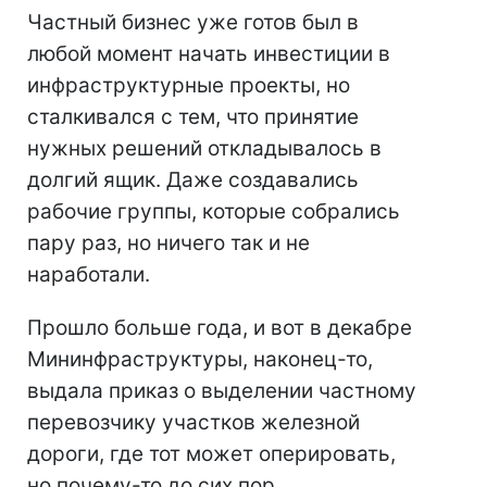
Частный бизнес уже готов был в
любой момент начать инвестиции в
инфраструктурные проекты, но
сталкивался с тем, что принятие
нужных решений откладывалось в
долгий ящик. Даже создавались
рабочие группы, которые собрались
пару раз, но ничего так и не
наработали.
Прошло больше года, и вот в декабре
Мининфраструктуры, наконец-то,
выдала приказ о выделении частному
перевозчику участков железной
дороги, где тот может оперировать,
но почему-то до сих пор