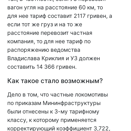
вагон угля на расстояние 60 км, то
для нее тариф составит 2117 гривен, а
если тот же груз и на то же
расстояние перевозит частная
компания, то для нее тариф по
распоряжению ведомства
Владислава Криклия и УЗ должен
составить 14 366 гривен.
Как такое стало возможным?
Дело в том, что частные локомотивы
по приказам Мининфраструктуры
были отнесены к 3-му тарифному
классу, к которому применяется
корректирующий коэффициент 3,722,