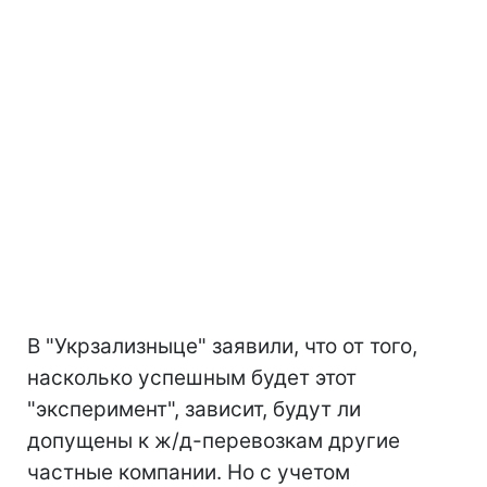
В "Укрзализныце" заявили, что от того,
насколько успешным будет этот
"эксперимент", зависит, будут ли
допущены к ж/д-перевозкам другие
частные компании. Но с учетом