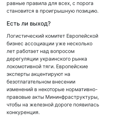
равные правила для всех, с порога
становится в проигрышную позицию.
Есть ли выход?
Логистический комитет Европейской
бизнес ассоциации уже несколько
лет работает над вопросом
дерегуляции украинского рынка
локомотивной тяги. Европейские
эксперты акцентируют на
безотлагательном внесении
изменений в некоторые нормативно-
правовые акты Мининфраструктуры,
чтобы на железной дороге появилась
конкуренция.