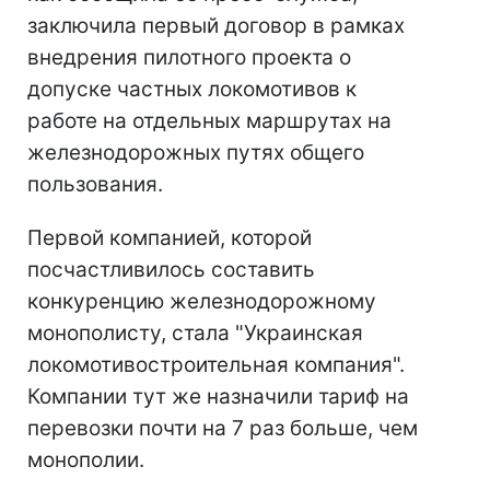
заключила первый договор в рамках
внедрения пилотного проекта о
допуске частных локомотивов к
работе на отдельных маршрутах на
железнодорожных путях общего
пользования.
Первой компанией, которой
посчастливилось составить
конкуренцию железнодорожному
монополисту, стала "Украинская
локомотивостроительная компания".
Компании тут же назначили тариф на
перевозки почти на 7 раз больше, чем
монополии.