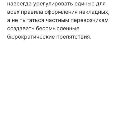
навсегда урегулировать единые для
всех правила оформления накладных,
а не пытаться частным перевозчикам
создавать бессмысленные
бюрократические препятствия.