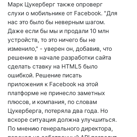
Марк Цукерберг также опроверг
слухи о мобильнике от Facebook. "Для
нас это было бы неверным шагом.
Даже если бы мы и продали 10 млн
устройств, то это ничего бы не
изменило," - уверен он, добавив, что
решение в начале разработки сайта
сделать ставку на HTML5 было
ошибкой. Решение писать
приложения к Facebook на этой
платформе не принесло заметных
плюсов, и компания, по словам
Цукерберга, потеряла два года. Но
вскоре ситуация должна улучшиться.
По мнению генерального директора,