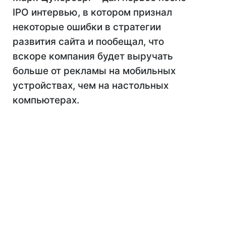
IPO интервью, в котором признал
некоторые ошибки в стратегии
развития сайта и пообещал, что
вскоре компания будет выручать
больше от рекламы на мобильных
устройствах, чем на настольных
компьютерах.