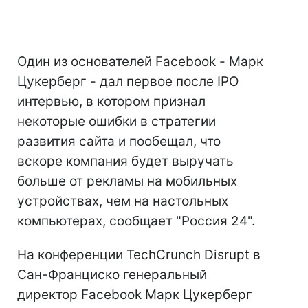
Один из основателей Facebook - Марк
Цукерберг - дал первое после IPO
интервью, в котором признал
некоторые ошибки в стратегии
развития сайта и пообещал, что
вскоре компания будет выручать
больше от рекламы на мобильных
устройствах, чем на настольных
компьютерах, сообщает "Россия 24".
На конференции TechCrunch Disrupt в
Сан-Франциско генеральный
директор Facebook Марк Цукерберг