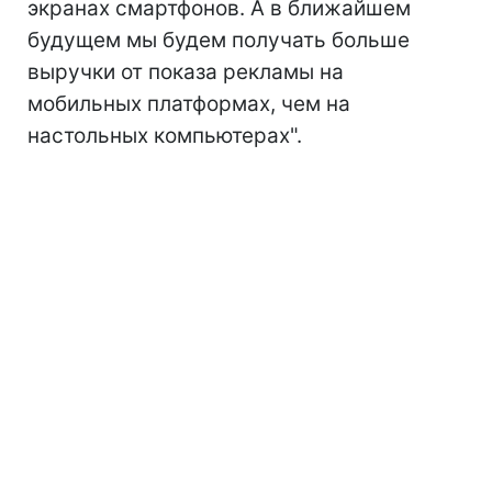
экранах смартфонов. А в ближайшем
будущем мы будем получать больше
выручки от показа рекламы на
мобильных платформах, чем на
настольных компьютерах".