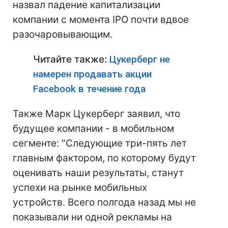
назвал падение капитализации
компании с момента IPO почти вдвое
разочаровывающим.
Читайте также:
Цукерберг не
намерен продавать акции
Facebook в течение года
Также Марк Цукерберг заявил, что
будущее компании - в мобильном
сегменте: "Следующие три-пять лет
главным фактором, по которому будут
оценивать наши результаты, станут
успехи на рынке мобильных
устройств. Всего полгода назад мы не
показывали ни одной рекламы на