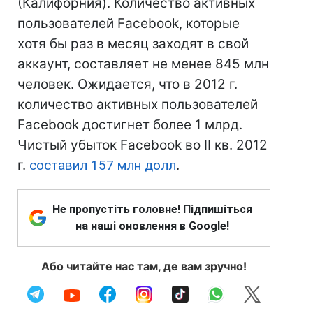
(Калифорния). Количество активных
пользователей Facebook, которые
хотя бы раз в месяц заходят в свой
аккаунт, составляет не менее 845 млн
человек. Ожидается, что в 2012 г.
количество активных пользователей
Facebook достигнет более 1 млрд.
Чистый убыток Facebook во II кв. 2012
г.
составил 157 млн долл
.
Не пропустіть головне! Підпишіться
на наші оновлення в Google!
Або читайте нас там, де вам зручно!