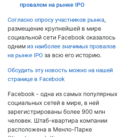
провалом на рынке IPO
Согласно опросу участников рынка
,
размещение крупнейшей в мире
социальной сети Facebook оказалось
одним
из наиболее значимых провалов
на рынке IPO
за всю его историю.
Обсудить эту новость можно на нашей
странице в Facebook
Facebook - одна из самых популярных
социальных сетей в мире, в ней
зарегистрированы более 900 млн
человек. Штаб-квартира компании
расположена в Менло-Парке