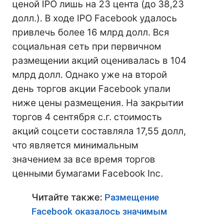
ценой IPO лишь на 23 цента (до 38,23
долл.). В ходе IPO Facebook удалось
привлечь более 16 млрд долл. Вся
социальная сеть при первичном
размещении акций оценивалась в 104
млрд долл. Однако уже на второй
день торгов акции Facebook упали
ниже цены размещения. На закрытии
торгов 4 сентября с.г. стоимость
акций соцсети составляла 17,55 долл,
что является минимальным
значением за все время торгов
ценными бумагами Facebook Inc.
Читайте также:
Размещение
Facebook оказалось значимым