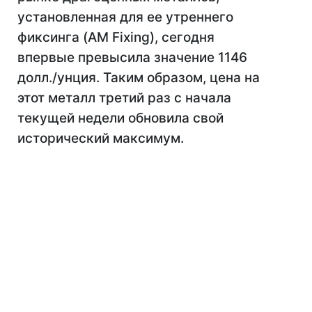
установленная для ее утреннего
фиксинга (AM Fixing), сегодня
впервые превысила значение 1146
долл./унция. Таким образом, цена на
этот металл третий раз с начала
текущей недели обновила свой
исторический максимум.