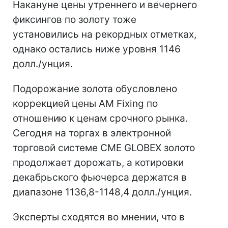
Накануне цены утреннего и вечернего
фиксингов по золоту тоже
установились на рекордных отметках,
однако остались ниже уровня 1146
долл./унция.
Подорожание золота обусловлено
коррекцией цены AM Fixing по
отношению к ценам срочного рынка.
Сегодня на торгах в электронной
торговой системе CME GLOBEX золото
продолжает дорожать, а котировки
декабрьского фьючерса держатся в
диапазоне 1136,8-1148,4 долл./унция.
Эксперты сходятся во мнении, что в