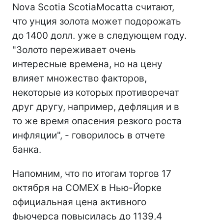
Nova Scotia ScotiaMocatta считают,
что унция золота может подорожать
до 1400 долл. уже в следующем году.
"Золото переживает очень
интересные времена, но на цену
влияет множество факторов,
некоторые из которых противоречат
друг другу, например, дефляция и в
то же время опасения резкого роста
инфляции", - говорилось в отчете
банка.
Напомним, что по итогам торгов 17
октября на COMEX в Нью-Йорке
официальная цена активного
фьючерса повысилась до 1139,4