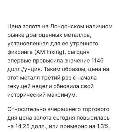
Цена золота на Лондонском наличном
рынке драгоценных металлов,
установленная для ее утреннего
фиксинга (AM Fixing), сегодня
впервые превысила значение 1146
долл./унция. Таким образом, цена на
этот металл третий раз с начала
текущей недели обновила свой
исторический максимум.
Относительно вчерашнего торгового
дня цена золота сегодня повысилась
на 14,25 долл., или примерно на 1,3%.