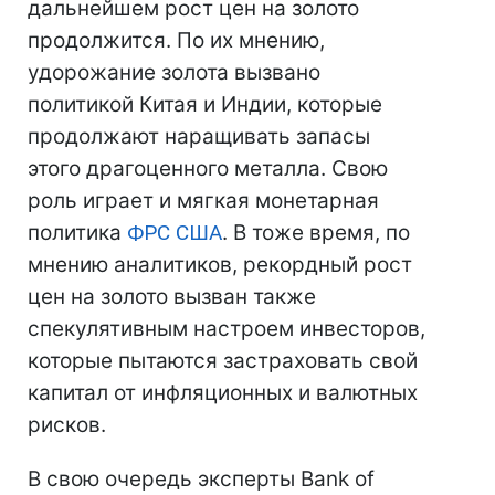
дальнейшем рост цен на золото
продолжится. По их мнению,
удорожание золота вызвано
политикой Китая и Индии, которые
продолжают наращивать запасы
этого драгоценного металла. Свою
роль играет и мягкая монетарная
политика
ФРС
США
. В тоже время, по
мнению аналитиков, рекордный рост
цен на золото вызван также
спекулятивным настроем инвесторов,
которые пытаются застраховать свой
капитал от инфляционных и валютных
рисков.
В свою очередь эксперты Bank of