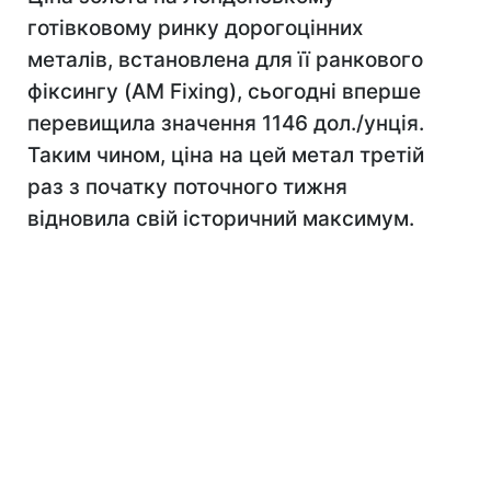
готівковому ринку дорогоцінних
металів, встановлена для її ранкового
фіксингу (AM Fixing), сьогодні вперше
перевищила значення 1146 дол./унція.
Таким чином, ціна на цей метал третій
раз з початку поточного тижня
відновила свій історичний максимум.