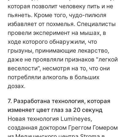
которая позволит человеку пить и не
пьянеть. Кроме того, чудо-пилюля
избавляет от похмелья. Специалисты
провели эксперимент на мышах, в
ходе которого обнаружили, что
грызуны, принимающие лекарство,
даже не проявляли признаков "легкой
веселости", несмотря на то, что они
потребляли алкоголь в больших
дозах.
7. Разработана технология, которая
изменяет цвет глаз за 20 секунд
Новая технология Lumineyes,
созданная доктором Греггом Гомером
из Медицинского центра Stroma в