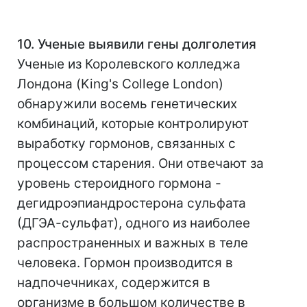
10. Ученые выявили гены долголетия
Ученые из Королевского колледжа
Лондона (King's College London)
обнаружили восемь генетических
комбинаций, которые контролируют
выработку гормонов, связанных с
процессом старения. Они отвечают за
уровень стероидного гормона -
дегидроэпиандростерона сульфата
(ДГЭА-сульфат), одного из наиболее
распространенных и важных в теле
человека. Гормон производится в
надпочечниках, содержится в
организме в большом количестве в