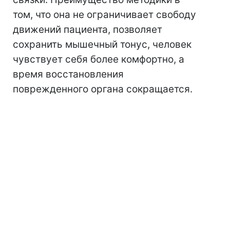
том, что она не ограничивает свободу
движений пациента, позволяет
сохранить мышечный тонус, человек
чувствует себя более комфортно, а
время восстановления
поврежденного органа сокращается.