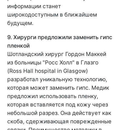
информации станет
широкодоступным в ближайшем
будущем.
9. Хирурги предложили заменить гипс
пленкой
Шотландский хирург Гордон Маккей
из больницы "Росс Холл" в Глазго
(Ross Hall hospital in Glasgow)
разработал уникальную технологию,
которая может заменить гипс. Медик
предложил использовать пленку,
которая вставляется под кожу через
небольшой разрез. Она действует как
скоба, сдерживающая поврежденные
связки. Преимущество методики в