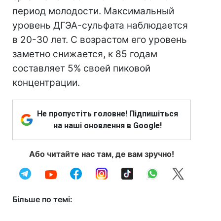
период молодости. Максимальный
уровень ДГЭА-сульфата наблюдается
в 20-30 лет. С возрастом его уровень
заметно снижается, к 85 годам
составляет 5% своей пиковой
концентрации.
Не пропустіть головне! Підпишіться
на наші оновлення в Google!
Або читайте нас там, де вам зручно!
Більше по темі: