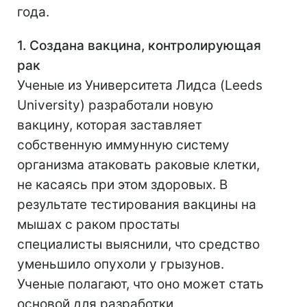
года.
1. Создана вакцина, контролирующая
рак
Ученые из Университета Лидса (Leeds
University) разработали новую
вакцину, которая заставляет
собственную иммунную систему
организма атаковать раковые клетки,
не касаясь при этом здоровых. В
результате тестирования вакцины на
мышах с раком простаты
специалисты выяснили, что средство
уменьшило опухоли у грызунов.
Ученые полагают, что оно может стать
основой для разработки