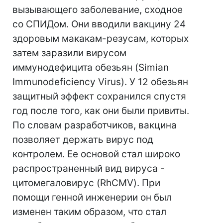
вызывающего заболевание, сходное
со СПИДом. Они вводили вакцину 24
здоровым макакам-резусам, которых
затем заразили вирусом
иммунодефицита обезьян (Simian
Immunodeficiency Virus). У 12 обезьян
защитный эффект сохранился спустя
год после того, как они были привиты.
По словам разработчиков, вакцина
позволяет держать вирус под
контролем. Ее основой стал широко
распространенный вид вируса -
цитомегаловирус (RhCMV). При
помощи генной инженерии он был
изменен таким образом, что стал