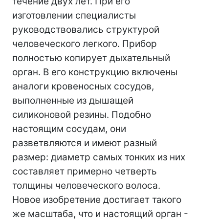
течение двух лет. При его
изготовлении специалисты
руководствовались структурой
человеческого легкого. Прибор
полностью копирует дыхательный
орган. В его конструкцию включены
аналоги кровеносных сосудов,
выполненные из дышащей
силиконовой резины. Подобно
настоящим сосудам, они
разветвляются и имеют разный
размер: диаметр самых тонких из них
составляет примерно четверть
толщины человеческого волоса.
Новое изобретение достигает такого
же масштаба, что и настоящий орган -