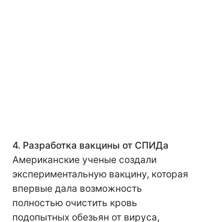
4. Разработка вакцины от СПИДа
Американские ученые создали
экспериментальную вакцину, которая
впервые дала возможность
полностью очистить кровь
подопытных обезьян от вируса,