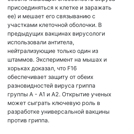
присоединяться к клетке и заражать
ее) и мешает его связыванию с
участками клеточной оболочки. В
предыдущих вакцинах вирусологи
использовали антитела,
нейтрализующие только один из
штаммов. Эксперимент на мышах и
хорьках доказал, что F16
обеспечивает защиту от обеих
разновидностей вируса гриппа
группы А - А1 и А2. Открытие ученых
может сыграть ключевую роль в
разработке универсальной вакцины
против гриппа.