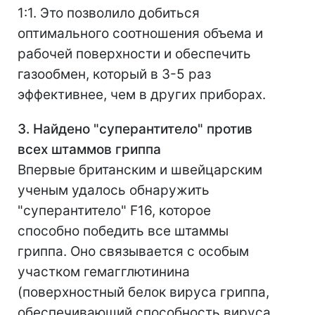
1:1. Это позволило добиться
оптимального соотношения объема и
рабочей поверхности и обеспечить
газообмен, который в 3-5 раз
эффективнее, чем в других приборах.
3. Найдено "суперантитело" против
всех штаммов гриппа
Впервые британским и швейцарским
ученым удалось обнаружить
"суперантитело" F16, которое
способно победить все штаммы
гриппа. Оно связывается с особым
участком гемагглютинина
(поверхностный белок вируса гриппа,
обеспечивающий способность вируса