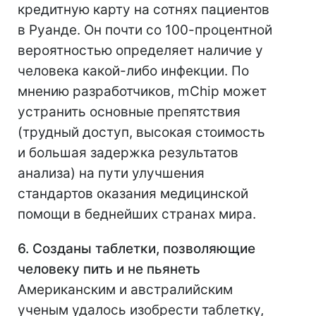
кредитную карту на сотнях пациентов
в Руанде. Он почти со 100-процентной
вероятностью определяет наличие у
человека какой-либо инфекции. По
мнению разработчиков, mChip может
устранить основные препятствия
(трудный доступ, высокая стоимость
и большая задержка результатов
анализа) на пути улучшения
стандартов оказания медицинской
помощи в беднейших странах мира.
6. Созданы таблетки, позволяющие
человеку пить и не пьянеть
Американским и австралийским
ученым удалось изобрести таблетку,