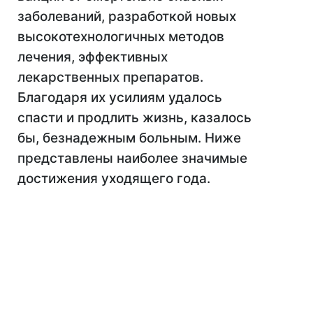
заболеваний, разработкой новых
высокотехнологичных методов
лечения, эффективных
лекарственных препаратов.
Благодаря их усилиям удалось
спасти и продлить жизнь, казалось
бы, безнадежным больным. Ниже
представлены наиболее значимые
достижения уходящего года.