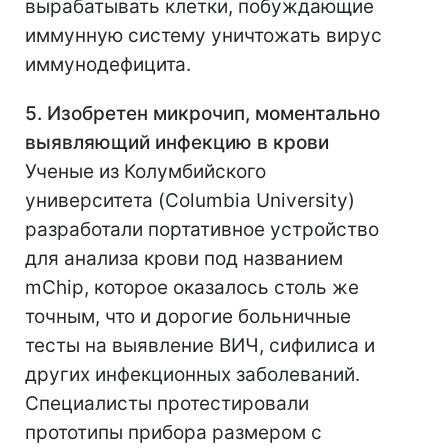
вырабатывать клетки, побуждающие
иммунную систему уничтожать вирус
иммунодефицита.
5. Изобретен микрочип, моментально
выявляющий инфекцию в крови
Ученые из Колумбийского
университета (Columbia University)
разработали портативное устройство
для анализа крови под названием
mChip, которое оказалось столь же
точным, что и дорогие больничные
тесты на выявление ВИЧ, сифилиса и
других инфекционных заболеваний.
Специалисты протестировали
прототипы прибора размером с