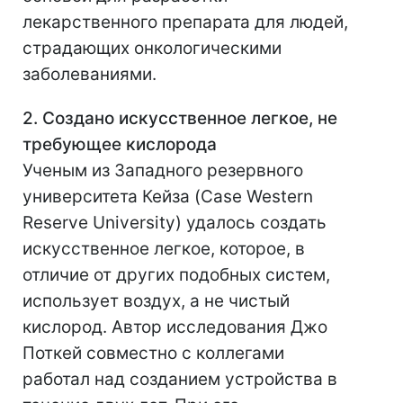
лекарственного препарата для людей,
страдающих онкологическими
заболеваниями.
2. Создано искусственное легкое, не
требующее кислорода
Ученым из Западного резервного
университета Кейза (Case Western
Reserve University) удалось создать
искусственное легкое, которое, в
отличие от других подобных систем,
использует воздух, а не чистый
кислород. Автор исследования Джо
Поткей совместно с коллегами
работал над созданием устройства в