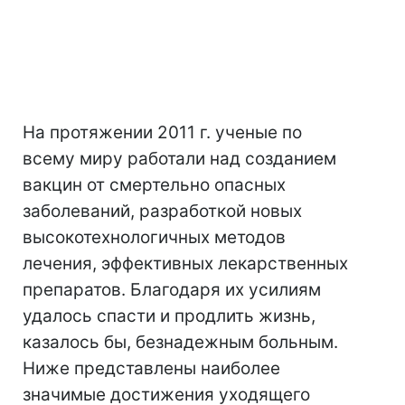
На протяжении 2011 г. ученые по
всему миру работали над созданием
вакцин от смертельно опасных
заболеваний, разработкой новых
высокотехнологичных методов
лечения, эффективных лекарственных
препаратов. Благодаря их усилиям
удалось спасти и продлить жизнь,
казалось бы, безнадежным больным.
Ниже представлены наиболее
значимые достижения уходящего