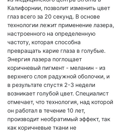
Калифорнии, позволит изменить цвет
глаз всего за 20 секунд. В основе
технологии лежит применение лазера,
настроенного на определенную
частоту, которая способна
превращать карие глаза в голубые.
Энергия лазера поглощает
коричневый пигмент - меланин - из
верхнего слоя радужной оболочки, и
в результате спустя 2-3 недели
возникает голубой цвет. Специалист
отмечает, что технология, над которой
он работал в течение 10 лет,
производит необратимый эффект, так
как коричневые ткани не