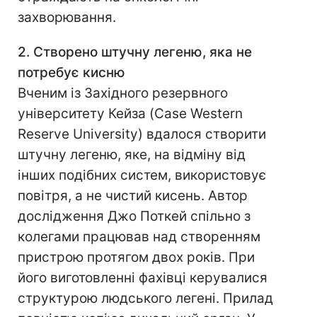
захворювання.
2. Створено штучну легеню, яка не
потребує кисню
Вченим із Західного резервного
університету Кейза (Case Western
Reserve University) вдалося створити
штучну легеню, яке, на відміну від
інших подібних систем, використовує
повітря, а не чистий кисень. Автор
дослідження Джо Поткей спільно з
колегами працював над створенням
пристрою протягом двох років. При
його виготовленні фахівці керувалися
структурою людського легені. Прилад