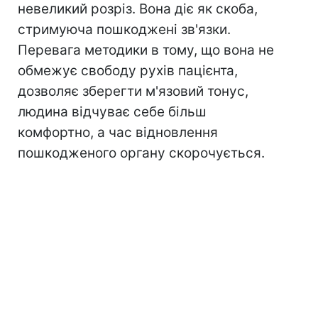
невеликий розріз. Вона діє як скоба,
стримуюча пошкоджені зв'язки.
Перевага методики в тому, що вона не
обмежує свободу рухів пацієнта,
дозволяє зберегти м'язовий тонус,
людина відчуває себе більш
комфортно, а час відновлення
пошкодженого органу скорочується.