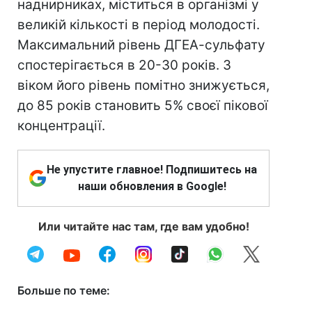
наднирниках, міститься в організмі у
великій кількості в період молодості.
Максимальний рівень ДГЕА-сульфату
спостерігається в 20-30 років. З
віком його рівень помітно знижується,
до 85 років становить 5% своєї пікової
концентрації.
Не упустите главное! Подпишитесь на
наши обновления в Google!
Или читайте нас там, где вам удобно!
Больше по теме: