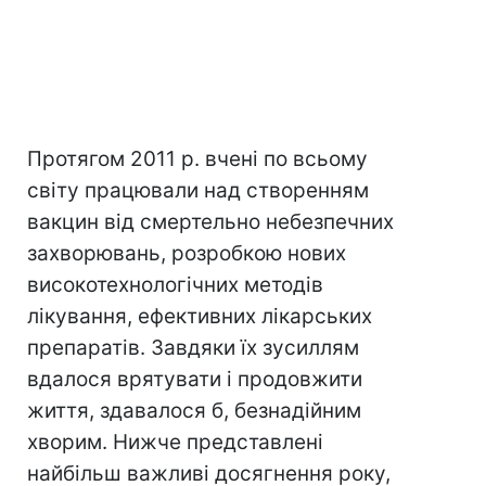
Протягом 2011 р. вчені по всьому
світу працювали над створенням
вакцин від смертельно небезпечних
захворювань, розробкою нових
високотехнологічних методів
лікування, ефективних лікарських
препаратів. Завдяки їх зусиллям
вдалося врятувати і продовжити
життя, здавалося б, безнадійним
хворим. Нижче представлені
найбільш важливі досягнення року,