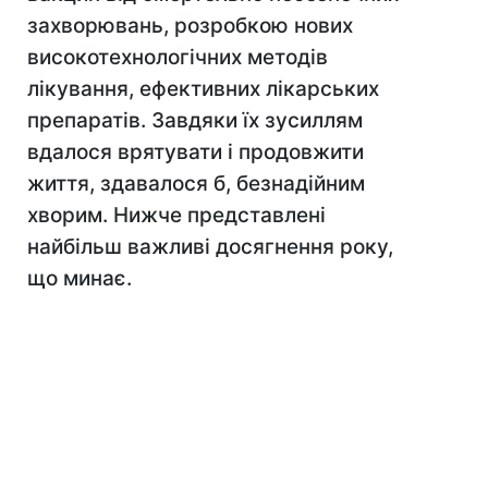
захворювань, розробкою нових
високотехнологічних методів
лікування, ефективних лікарських
препаратів. Завдяки їх зусиллям
вдалося врятувати і продовжити
життя, здавалося б, безнадійним
хворим. Нижче представлені
найбільш важливі досягнення року,
що минає.