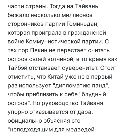
части страны. Тогда на Тайвань
бежало несколько миллионов
сторонников партии Гоминьдан,
которая проиграла в гражданской
войне Коммунистической партии. С
тех пор Пекин не перестает считать
остров своей вотчиной, в то время как
Тайбэй отстаивает суверенитет. Стоит
отметить, что Китай уже не в первый
раз использует "дипломатию панд",
чтобы приблизить к себе "блудный
остров". Но руководство Тайваня
упорно отказывается от дара,
официально объясняя это
"неподходящим для медведей