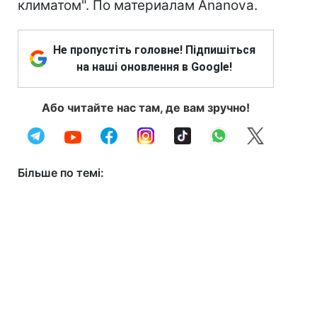
климатом". По материалам Ananova.
Не пропустіть головне! Підпишіться
на наші оновлення в Google!
Або читайте нас там, де вам зручно!
Більше по темі: