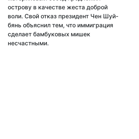
острову в качестве жеста доброй
воли. Свой отказ президент Чен Шуй-
бянь объяснил тем, что иммиграция
сделает бамбуковых мишек
несчастными.