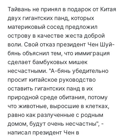
Тайвань не принял в подарок от Китая
двух гигантских панд, которых
материковый сосед предложил
острову в качестве жеста доброй
воли. Свой отказ президент Чен Шуй-
бянь объяснил тем, что иммиграция
сделает бамбуковых мишек
несчастными. "А-бянь убедительно
просит китайское руководство
оставить гигантских панд в их
природной среде обитания, потому
что животные, выросшие в клетках,
равно как разлученные с родным
домом, будут очень несчастны", -
написал президент Чен в