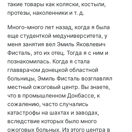
такие товары как коляски, костыли,
протезы, наколенники и т. д.
Много-много лет назад, когда я была
еще студенткой медуниверситета, у
меня занятия вел Эмиль Яковлевич
Фисталь, это их отец. Тогда я с ним и
познакомилась. Когда я стала
главврачом донецкой областной
больницы, Эмиль Фисталь возглавлял
местный ожоговый центр. Вы знаете,
что в промышленном Донбассе, к
сожалению, часто случались
катастрофы на шахтах и заводах,
вследствие которых было много
ожоговых больных. Из этого центра в