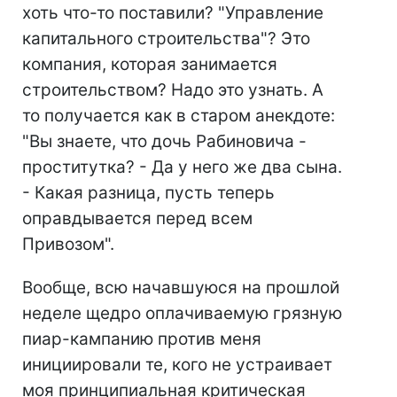
хоть что-то поставили? "Управление
капитального строительства"? Это
компания, которая занимается
строительством? Надо это узнать. А
то получается как в старом анекдоте:
"Вы знаете, что дочь Рабиновича -
проститутка? - Да у него же два сына.
- Какая разница, пусть теперь
оправдывается перед всем
Привозом".
Вообще, всю начавшуюся на прошлой
неделе щедро оплачиваемую грязную
пиар-кампанию против меня
инициировали те, кого не устраивает
моя принципиальная критическая