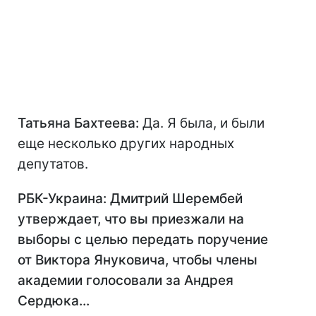
Татьяна Бахтеева:
Да. Я была, и были
еще несколько других народных
депутатов.
РБК-Украина: Дмитрий Шерембей
утверждает, что вы приезжали на
выборы с целью передать поручение
от Виктора Януковича, чтобы члены
академии голосовали за Андрея
Сердюка...