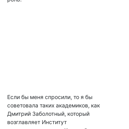
Если бы меня спросили, то я бы
советовала таких академиков, как
Дмитрий Заболотный, который
возглавляет Институт