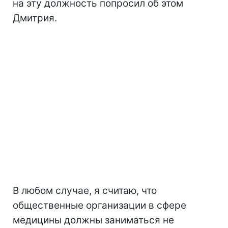
на эту должность попросил об этом
Дмитрия.
В любом случае, я считаю, что
общественные организации в сфере
медицины должны заниматься не