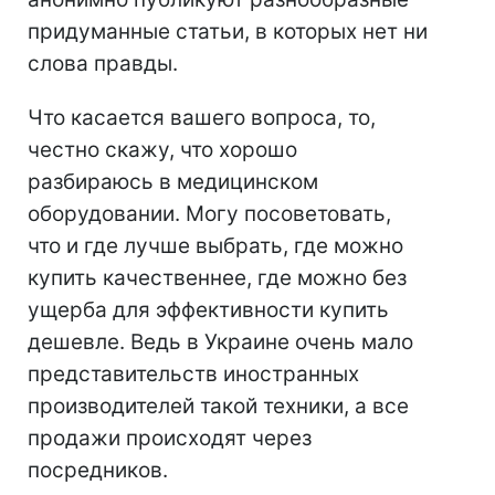
придуманные статьи, в которых нет ни
слова правды.
Что касается вашего вопроса, то,
честно скажу, что хорошо
разбираюсь в медицинском
оборудовании. Могу посоветовать,
что и где лучше выбрать, где можно
купить качественнее, где можно без
ущерба для эффективности купить
дешевле. Ведь в Украине очень мало
представительств иностранных
производителей такой техники, а все
продажи происходят через
посредников.