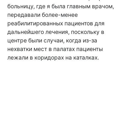
больницу, где я была главным врачом,
передавали более-менее
реабилитированных пациентов для
дальнейшего лечения, поскольку в
центре были случаи, когда из-за
нехватки мест в палатах пациенты
лежали в коридорах на каталках.