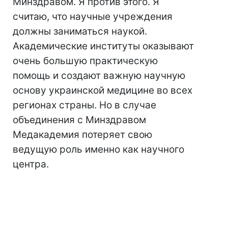
Минздравом. Я против этого. Я
считаю, что научные учреждения
должны заниматься наукой.
Академические институты оказывают
очень большую практическую
помощь и создают важную научную
основу украинской медицине во всех
регионах страны. Но в случае
объединения с Минздравом
Медакадемия потеряет свою
ведущую роль именно как научного
центра.