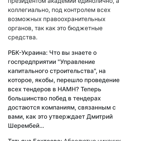
президентом академии единолично, а
коллегиально, под контролем всех
возможных правоохранительных
органов, так как это бюджетные
средства.
РБК-Украина: Что вы знаете о
госпредприятии "Управление
капитального строительства", на
которое, якобы, перешло проведение
всех тендеров в НАМН? Теперь
большинство побед в тендерах
достаются компаниям, связанным с
вами, как это утверждает Дмитрий
Шерембей...