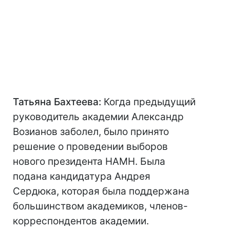
Татьяна Бахтеева:
Когда предыдущий
руководитель академии Александр
Возианов заболел, было принято
решение о проведении выборов
нового президента НАМН. Была
подана кандидатура Андрея
Сердюка, которая была поддержана
большинством академиков, членов-
корреспондентов академии.