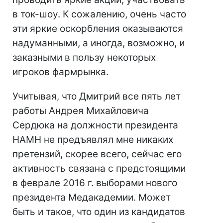
в ток-шоу. К сожалению, очень часто
эти яркие оскорбления оказываются
надуманными, а иногда, возможно, и
заказными в пользу некоторых
игроков фармрынка.
Учитывая, что Дмитрий все пять лет
работы Андрея Михайловича
Сердюка на должности президента
НАМН не предъявлял мне никаких
претензий, скорее всего, сейчас его
активность связана с предстоящими
в феврале 2016 г. выборами нового
президента Медакадемии. Может
быть и такое, что один из кандидатов