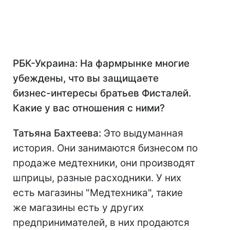
РБК-Украина: На фармрынке многие
убеждены, что вы защищаете
бизнес-интересы братьев Фисталей.
Какие у вас отношения с ними?
Татьяна Бахтеева:
Это выдуманная
история. Они занимаются бизнесом по
продаже медтехники, они производят
шприцы, разные расходники. У них
есть магазины "Медтехника", такие
же магазины есть у других
предпринимателей, в них продаются