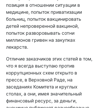
позиция в отношении ситуации в
медицине, попыток приватизации
больниц, попыток вакцинировать
детей непроверенной вакциной,
попыток разворовывать сотни
миллионов гривен на закупках
лекарств.
Отличие заказчиков этих статей в том,
что я всегда выступаю против
коррупционных схем открыто в
прессе, в Верховной Раде, на
заседаниях Комитета и круглых
столах, а они, имея значительный
финансовый ресурс, за деньги,
анонимно публикуют разнообразные