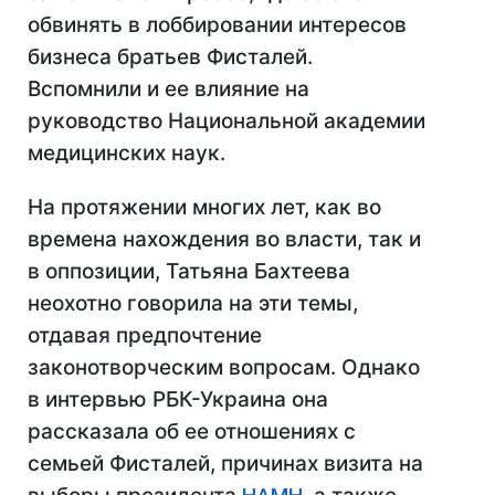
обвинять в лоббировании интересов
бизнеса братьев Фисталей.
Вспомнили и ее влияние на
руководство Национальной академии
медицинских наук.
На протяжении многих лет, как во
времена нахождения во власти, так и
в оппозиции, Татьяна Бахтеева
неохотно говорила на эти темы,
отдавая предпочтение
законотворческим вопросам. Однако
в интервью РБК-Украина она
рассказала об ее отношениях с
семьей Фисталей, причинах визита на