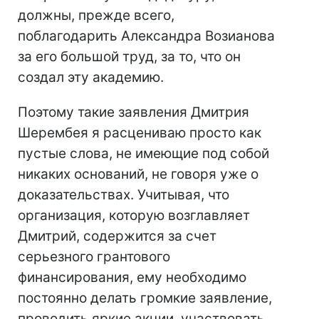
должны, прежде всего,
поблагодарить Александра Возианова
за его большой труд, за то, что он
создал эту академию.
Поэтому такие заявления Дмитрия
Шерембея я расцениваю просто как
пустые слова, не имеющие под собой
никаких оснований, не говоря уже о
доказательствах. Учитывая, что
организация, которую возглавляет
Дмитрий, содержится за счет
серьезного грантового
финансирования, ему необходимо
постоянно делать громкие заявление,
проводить яркие акции, участвовать