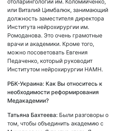
отоларингологии им. Коломийченко,
или Виталий Цимбалюк, занимающий
должность заместителя директора
Института нейрохирургии им.
Ромоданова. Это очень грамотные
врачи и академики. Кроме того,
можно посоветовать Евгения
Педаченко, который руководит
Институтом нейрохирургии НАМН.
РБК-Украина: Как Вы относитесь к
необходимости реформирования
Медакадемии?
Татьяна Бахтеева:
Были разговоры о
том, чтобы объединить академию с