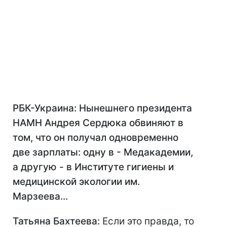
РБК-Украина: Нынешнего президента
НАМН Андрея Сердюка обвиняют в
том, что он получал одновременно
две зарплаты: одну в - Медакадемии,
а другую - в Институте гигиены и
медицинской экологии им.
Марзеева...
Татьяна Бахтеева:
Если это правда, то