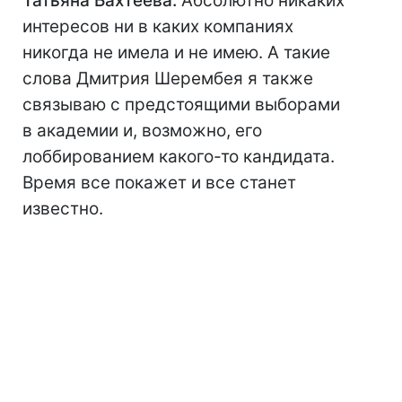
Татьяна Бахтеева:
Абсолютно никаких
интересов ни в каких компаниях
никогда не имела и не имею. А такие
слова Дмитрия Шерембея я также
связываю с предстоящими выборами
в академии и, возможно, его
лоббированием какого-то кандидата.
Время все покажет и все станет
известно.