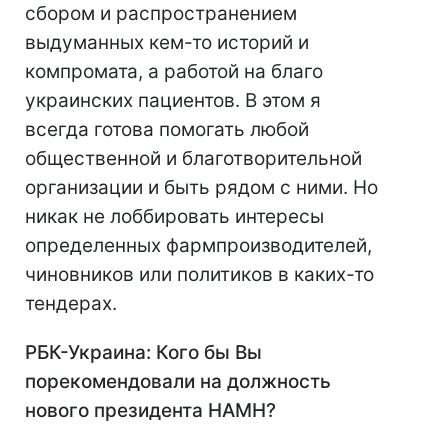
сбором и распространением
выдуманных кем-то историй и
компромата, а работой на благо
украинских пациентов. В этом я
всегда готова помогать любой
общественной и благотворительной
организации и быть рядом с ними. Но
никак не лоббировать интересы
определенных фармпроизводителей,
чиновников или политиков в каких-то
тендерах.
РБК-Украина: Кого бы Вы
порекомендовали на должность
нового президента НАМН?