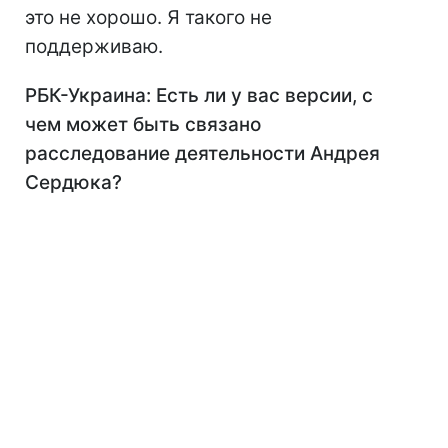
это не хорошо. Я такого не
поддерживаю.
РБК-Украина: Есть ли у вас версии, с
чем может быть связано
расследование деятельности Андрея
Сердюка?