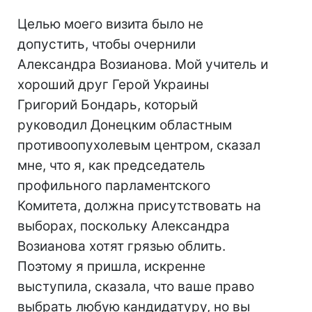
Целью моего визита было не
допустить, чтобы очернили
Александра Возианова. Мой учитель и
хороший друг Герой Украины
Григорий Бондарь, который
руководил Донецким областным
противоопухолевым центром, сказал
мне, что я, как председатель
профильного парламентского
Комитета, должна присутствовать на
выборах, поскольку Александра
Возианова хотят грязью облить.
Поэтому я пришла, искренне
выступила, сказала, что ваше право
выбрать любую кандидатуру, но вы