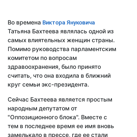
Во времена
Виктора Януковича
Татьяна Бахтеева являлась одной из
самых влиятельных женщин страны.
Помимо руководства парламентским
комитетом по вопросам
здравоохранения, было принято
считать, что она входила в ближний
круг семьи экс-президента.
Сейчас Бахтеева является простым
народным депутатом от
"Оппозиционного блока". Вместе с
тем в последнее время ее имя вновь
замелькало в прессе, где ее стали