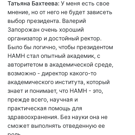
Татьяна Бахтеева:
У меня есть свое
мнение, но от него не будет зависеть
выбор президента. Валерий
Запорожан очень хороший
организатор и достойный ректор.
Было бы логично, чтобы президентом
НАМН стал опытный академик, с
авторитетом в академической среде,
возможно - директор какого-то
академического института, который
знает и понимает, что НАМН - это,
прежде всего, научная и
практическая помощь для
здравоохранения. Без науки она не
сможет выполнять отведенную ее
роль.