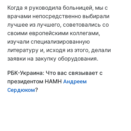
Когда я руководила больницей, мы с
врачами непосредственно выбирали
лучшее из лучшего, советовались со
своими европейскими коллегами,
изучали специализированную
литературу и, исходя из этого, делали
заявки на закупку оборудования.
РБК-Украина: Что вас связывает с
президентом НАМН
Андреем
Сердюком
?