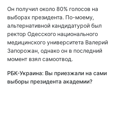
Он получил около 80% голосов на
выборах президента. По-моему,
альтернативной кандидатурой был
ректор Одесского национального
медицинского университета Валерий
Запорожан, однако он в последний
момент взял самоотвод.
РБК-Украина: Вы приезжали на сами
выборы президента академии?