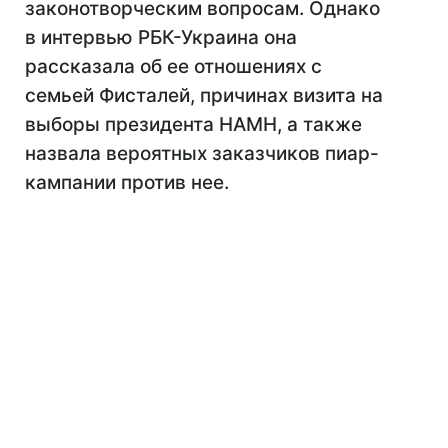
законотворческим вопросам. Однако
в интервью РБК-Украина она
рассказала об ее отношениях с
семьей Фисталей, причинах визита на
выборы президента НАМН, а также
назвала вероятных заказчиков пиар-
кампании против нее.