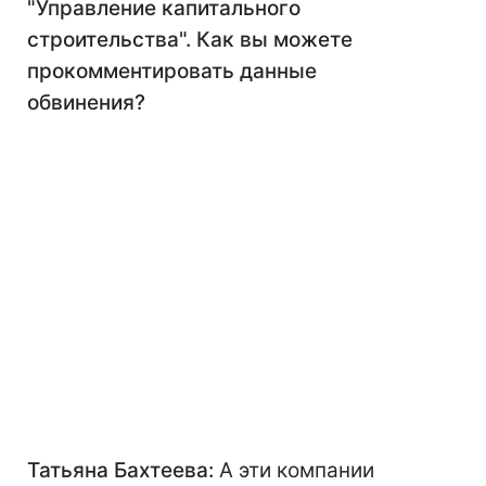
"Управление капитального
строительства". Как вы можете
прокомментировать данные
обвинения?
Татьяна Бахтеева:
А эти компании