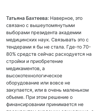
Татьяна Бахтеева:
Наверное, это
связано с вышеупомянутыми
выборами президента академии
медицинских наук. Связывать это с
тендерами я бы не стала. Где-то 70-
80% средств сейчас расходуется на
стройки и приобретение
медикаментов, а
высокотехнологическое
оборудование или вовсе не
закупается, или в очень маленьком
объеме. При этом решение о
финансировании принимается не