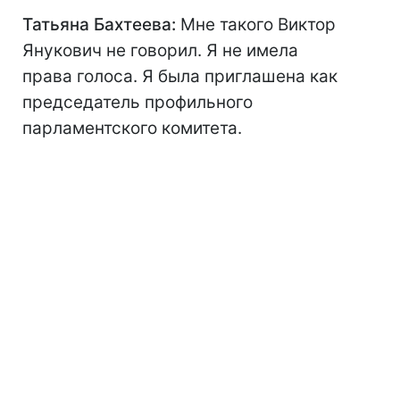
Татьяна Бахтеева:
Мне такого Виктор
Янукович не говорил. Я не имела
права голоса. Я была приглашена как
председатель профильного
парламентского комитета.