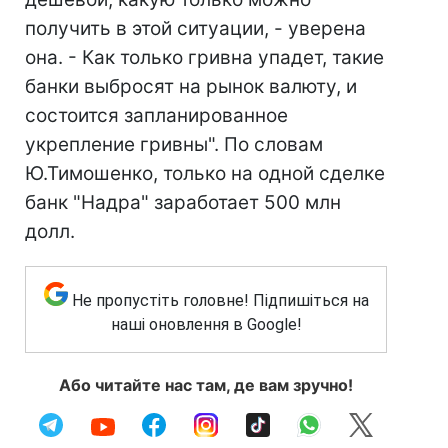
получить в этой ситуации, - уверена
она. - Как только гривна упадет, такие
банки выбросят на рынок валюту, и
состоится запланированное
укрепление гривны". По словам
Ю.Тимошенко, только на одной сделке
банк "Надра" заработает 500 млн
долл.
Не пропустіть головне! Підпишіться на
наші оновлення в Google!
Або читайте нас там, де вам зручно!