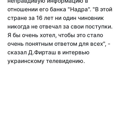
неправдивую информацию в
отношении его банка "Надра". "В этой
стране за 16 лет ни один чиновник
никогда не отвечал за свои поступки.
Я бы очень хотел, чтобы это стало
очень понятным ответом для всех", -
сказал Д.Фирташ в интервью
украинскому телевидению.