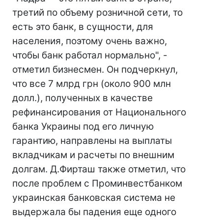
третий по объему розничной сети, то
есть это банк, в сущности, для
населения, поэтому очень важно,
чтобы банк работал нормально", -
отметил бизнесмен. Он подчеркнул,
что все 7 млрд грн (около 900 млн
долл.), полученных в качестве
рефинансирования от Национального
банка Украины под его личную
гарантию, направлены на выплаты
вкладчикам и расчеты по внешним
долгам. Д.Фирташ также отметил, что
после проблем с Проминвестбанком
украинская банковская система не
выдержала бы падения еще одного