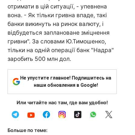
отримати в цій ситуації, - упевнена
вона. - Як тільки гривна впаде, такі
банки викинуть на ринок валюту, і
відбудеться заплановане зміцнення
гривни". За словами Ю.Тимошенко,
тільки на одній операції банк "Надра"
заробить 500 млн дол.
Не упустите главное! Подпишитесь на
наши обновления в Google!
Или читайте нас там, где вам удобно!
Больше по теме: