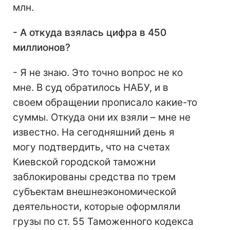
млн.
- А откуда взялась цифра в 450
миллионов?
- Я не знаю. Это точно вопрос не ко
мне. В суд обратилось НАБУ, и в
своем обращении прописало какие-то
суммы. Откуда они их взяли – мне не
известно. На сегодняшний день я
могу подтвердить, что на счетах
Киевской городской таможни
заблокированы средства по трем
субъектам внешнеэкономической
деятельности, которые оформляли
грузы по ст. 55 Таможенного кодекса