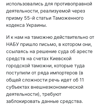
использовались для противоправной
деятельности, реализуемой через
призму 55-й статьи Таможенного
кодекса Украины.
И к нам на таможню действительно от
НАБУ пришло письмо, в котором они,
ссылаясь на решение суда об аресте
средств на счетах Киевской
городской таможни, которые туда
поступили от ряда импортеров (в
общей сложности речь идет об 11
субъектах внешнеэкономической
деятельности), требуют
заблокировать данные средства.