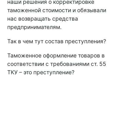
наши решения о корректировке
таможенной стоимости и обязывали
нас возвращать средства
предпринимателям.
Так в чем тут состав преступления?
Таможенное оформление товаров в
соответствии с требованиями ст. 55
ТКУ – это преступление?