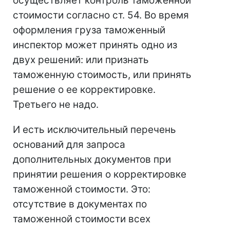
осуществляет контроль таможенной
стоимости согласно ст. 54. Во время
оформления груза таможенный
инспектор может принять одно из
двух решений: или признать
таможенную стоимость, или принять
решение о ее корректировке.
Третьего не надо.
И есть исключительный перечень
оснований для запроса
дополнительных документов при
принятии решения о корректировке
таможенной стоимости. Это:
отсутствие в документах по
таможенной стоимости всех