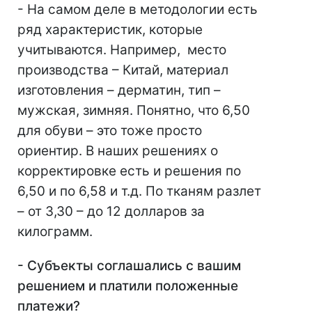
- На самом деле в методологии есть
ряд характеристик, которые
учитываются. Например, место
производства – Китай, материал
изготовления – дерматин, тип –
мужская, зимняя. Понятно, что 6,50
для обуви – это тоже просто
ориентир. В наших решениях о
корректировке есть и решения по
6,50 и по 6,58 и т.д. По тканям разлет
– от 3,30 – до 12 долларов за
килограмм.
- Субъекты соглашались с вашим
решением и платили положенные
платежи?