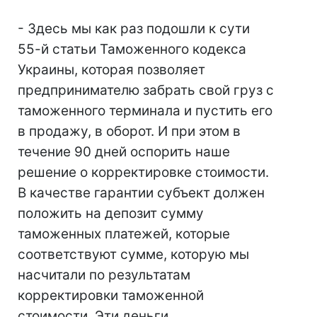
- Здесь мы как раз подошли к сути
55-й статьи Таможенного кодекса
Украины, которая позволяет
предпринимателю забрать свой груз с
таможенного терминала и пустить его
в продажу, в оборот. И при этом в
течение 90 дней оспорить наше
решение о корректировке стоимости.
В качестве гарантии субъект должен
положить на депозит сумму
таможенных платежей, которые
соответствуют сумме, которую мы
насчитали по результатам
корректировки таможенной
стоимости. Эти деньги