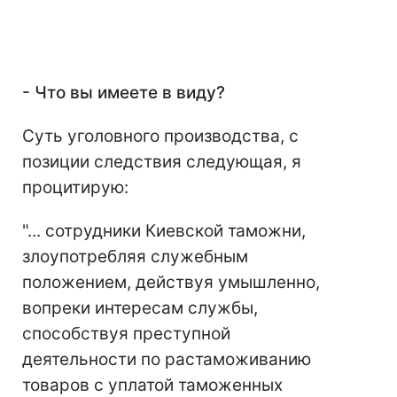
- Что вы имеете в виду?
Суть уголовного производства, с
позиции следствия следующая, я
процитирую:
"... сотрудники Киевской таможни,
злоупотребляя служебным
положением, действуя умышленно,
вопреки интересам службы,
способствуя преступной
деятельности по растаможиванию
товаров с уплатой таможенных