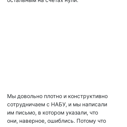
остальным на счетах нули.
Мы довольно плотно и конструктивно
сотрудничаем с НАБУ, и мы написали
им письмо, в котором указали, что
они, наверное, ошиблись. Потому что