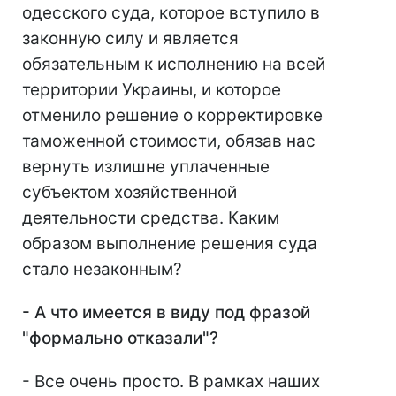
одесского суда, которое вступило в
законную силу и является
обязательным к исполнению на всей
территории Украины, и которое
отменило решение о корректировке
таможенной стоимости, обязав нас
вернуть излишне уплаченные
субъектом хозяйственной
деятельности средства. Каким
образом выполнение решения суда
стало незаконным?
- А что имеется в виду под фразой
"формально отказали"?
- Все очень просто. В рамках наших