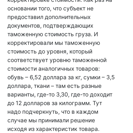
основании того, что субъект не
предоставил дополнительных
документов, подтверждающих
таможенную стоимость груза. И
корректировали мы таможенную
стоимость до уровня, который
соответствует уровню таможенной
стоимости аналогичных товаров:
обувь – 6,52 доллара за кг, сумки – 3,5
доллара, ткани – там есть разные
варианты, где-то 3,30, где-то доходит
до 12 долларов за килограмм. Тут
надо подчеркнуть, что в каждом
случае мы принимали решение
исходя из характеристик товара.