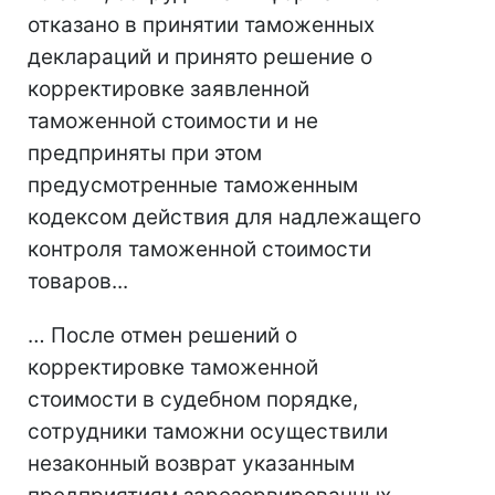
отказано в принятии таможенных
деклараций и принято решение о
корректировке заявленной
таможенной стоимости и не
предприняты при этом
предусмотренные таможенным
кодексом действия для надлежащего
контроля таможенной стоимости
товаров...
… После отмен решений о
корректировке таможенной
стоимости в судебном порядке,
сотрудники таможни осуществили
незаконный возврат указанным