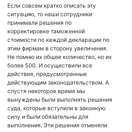
Если совсем кратко описать эту
ситуацию, то наши сотрудники
принимали решения по
корректировке таможенной
стоимости по каждой декларации по
этим фирмам в сторону увеличения.
Не помню их общее количество, но их
более 500. И осуществили все
действия, предусмотренные
действующим законодательством. А
спустя некоторое время мы
вынуждены были выполнять решения
суда, которые вступили в законную
силу и были обязательны для
выполнения. Эти решения отменяли