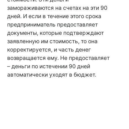
замораживаются на счетах на эти 90
дней. И если в течение этого срока
предприниматель предоставляет
документы, которые подтверждают
заявленную им стоимость, то она
корректируется, и часть денег
возвращается ему. Не предоставляет
– деньги по истечении 90 дней
автоматически уходят в бюджет.