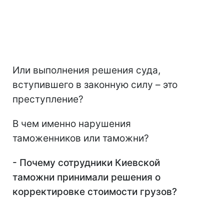
Или выполнения решения суда,
вступившего в законную силу – это
преступление?
В чем именно нарушения
таможенников или таможни?
- Почему сотрудники Киевской
таможни принимали решения о
корректировке стоимости грузов?