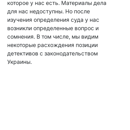
которое у нас есть. Материалы дела
для нас недоступны. Но после
изучения определения суда у нас
возникли определенные вопрос и
сомнения. В том числе, мы видим
некоторые расхождения позиции
детективов с законодательством
Украины.