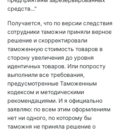
предприятиям зарезервированных
средств..."
Получается, что по версии следствия
сотрудники таможни приняли верное
решение и скорректировали
таможенную стоимость товаров в
сторону увеличения до уровня
идентичных товаров. Или попросту
выполнили все требования,
предусмотренные Таможенным
кодексом и методическими
рекомендациями. И я официально
заявляю: по всем этим оформлениям
нет ни одного, по которому бы
таможня не приняла решение о