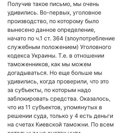
Получив такое письмо, мы очень
удивились. Во-первых, уголовное
производство, по которому было
вынесено данное определение,
начато по ч.1 ст. 364 (злоупотребление
служебным положением) Уголовного
кодекса Украины. Т.е. в отношении
таможенников, как мы можем
догадываться. Но еще больше мы
удивились, когда проверили, что это
за субъекты, по которым надо
заблокировать средства. Оказалось,
что из 11 субъектов, упомянутых в
решении суда, только у 4 есть деньги
на счетах Киевской таможни. По всем