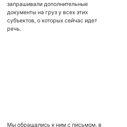
запрашивали дополнительные
документы на груз у всех этих
субъектов, о которых сейчас идет
речь.
Мы обращались к ним с письмом, в