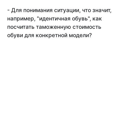
- Для понимания ситуации, что значит,
например, "идентичная обувь", как
посчитать таможенную стоимость
обуви для конкретной модели?