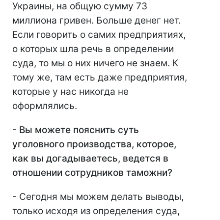
Украины, на общую сумму 73
миллиона гривен. Больше денег нет.
Если говорить о самих предприятиях,
о которых шла речь в определении
суда, то мы о них ничего не знаем. К
тому же, там есть даже предприятия,
которые у нас никогда не
оформлялись.
- Вы можете пояснить суть
уголовного производства, которое,
как вы догадываетесь, ведется в
отношении сотрудников таможни?
- Сегодня мы можем делать выводы,
только исходя из определения суда,