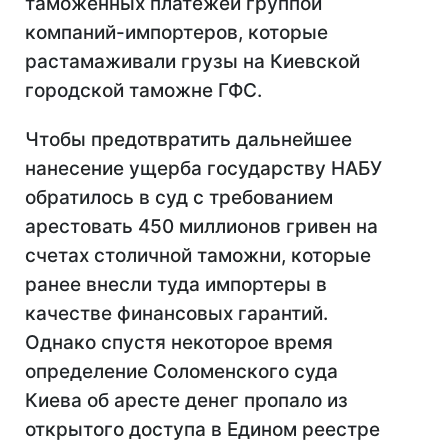
таможенных платежей группой
компаний-импортеров, которые
растамаживали грузы на Киевской
городской таможне ГФС.
Чтобы предотвратить дальнейшее
нанесение ущерба государству НАБУ
обратилось в суд с требованием
арестовать 450 миллионов гривен на
счетах столичной таможни, которые
ранее внесли туда импортеры в
качестве финансовых гарантий.
Однако спустя некоторое время
определение Соломенского суда
Киева об аресте денег пропало из
открытого доступа в Едином реестре