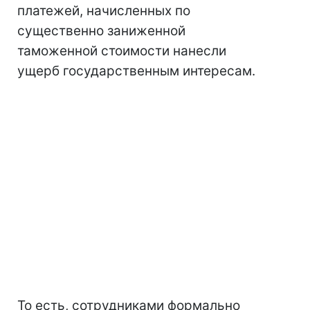
платежей, начисленных по
существенно заниженной
таможенной стоимости нанесли
ущерб государственным интересам.
То есть, сотрудниками формально