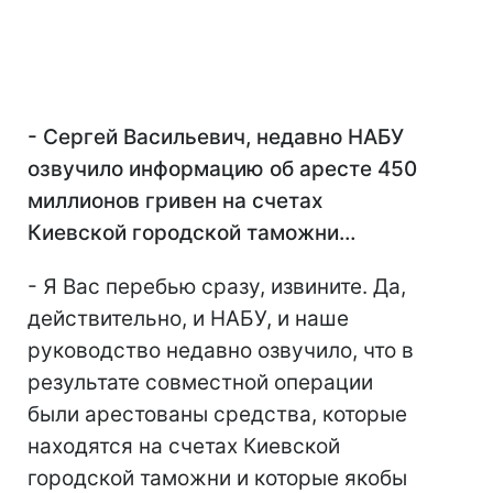
- Сергей Васильевич, недавно НАБУ
озвучило информацию об аресте 450
миллионов гривен на счетах
Киевской городской таможни…
- Я Вас перебью сразу, извините. Да,
действительно, и НАБУ, и наше
руководство недавно озвучило, что в
результате совместной операции
были арестованы средства, которые
находятся на счетах Киевской
городской таможни и которые якобы