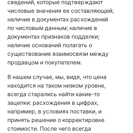
сведений, которые подтверждают
числовые значения ее составляющей;
наличие в документах расхождений
по числовым данным; наличие в
документах признаков подделки;
наличие оснований полагать о
существование взаимосвязи между
продавцом и покупателем.
В нашем случае, мы, видя, что цена
находится на таком низком уровне,
всегда старались найти какие-то
зацепки: расхождения в цифрах,
например, в условиях поставки, и
принять решение о корректировке
стоимости. После чего всегда