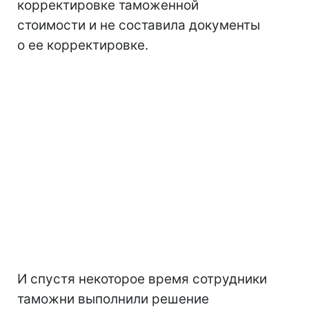
корректировке таможенной
стоимости и не составила документы
о ее корректировке.
И спустя некоторое время сотрудники
таможни выполнили решение