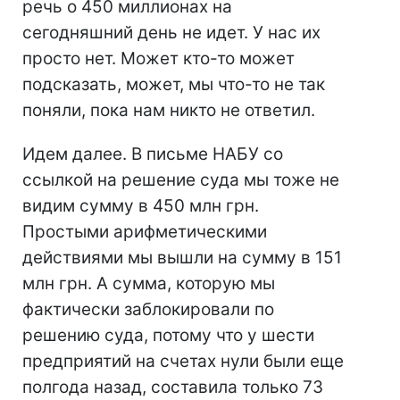
речь о 450 миллионах на
сегодняшний день не идет. У нас их
просто нет. Может кто-то может
подсказать, может, мы что-то не так
поняли, пока нам никто не ответил.
Идем далее. В письме НАБУ со
ссылкой на решение суда мы тоже не
видим сумму в 450 млн грн.
Простыми арифметическими
действиями мы вышли на сумму в 151
млн грн. А сумма, которую мы
фактически заблокировали по
решению суда, потому что у шести
предприятий на счетах нули были еще
полгода назад, составила только 73