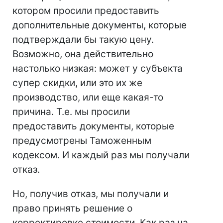
котором просили предоставить
дополнительные документы, которые
подтверждали бы такую цену.
Возможно, она действительно
настолько низкая: может у субъекта
супер скидки, или это их же
производство, или еще какая-то
причина. Т.е. мы просили
предоставить документы, которые
предусмотрены Таможенным
кодексом. И каждый раз мы получали
отказ.
Но, получив отказ, мы получали и
право принять решение о
корректировке стоимости. Как раз на