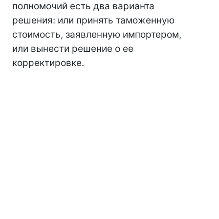
полномочий есть два варианта
решения: или принять таможенную
стоимость, заявленную импортером,
или вынести решение о ее
корректировке.