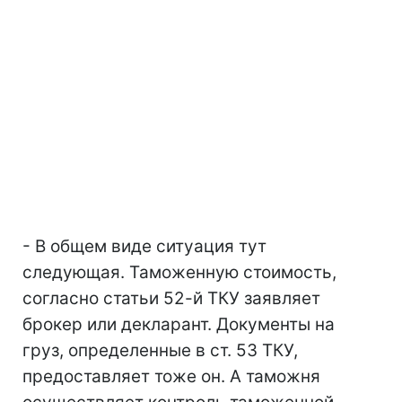
- В общем виде ситуация тут
следующая. Таможенную стоимость,
согласно статьи 52-й ТКУ заявляет
брокер или декларант. Документы на
груз, определенные в ст. 53 ТКУ,
предоставляет тоже он. А таможня