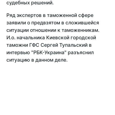
судебных решений.
Ряд экспертов в таможенной сфере
заявили о предвзятом в сложившейся
ситуации отношении к таможенникам.
И.о. начальника Киевской городской
таможни ГФС Сергей Тупальский в
интервью "РБК-Украина" разъяснил
ситуацию в данном деле.