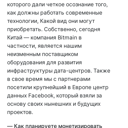
которого дали четкое осознание того,
как должны работать современные
технологии, Какой вид они могут
приобретать. Собственно, сегодня
Китай — компания Bitmain в
частности, является нашим
неизменным поставщиком
оборудования для развития
инфраструктуры дата-центров. Также
в свое время мы с партнерами
посетили крупнейший в Европе центр
данных Facebook, который взяли за
основу своих нынешних и будущих
проектов.
—
Как планируете монетизировать