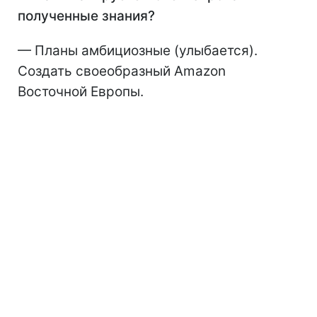
полученные знания?
— Планы амбициозные (улыбается).
Создать своеобразный Amazon
Восточной Европы.