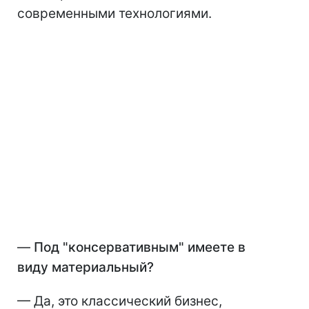
современными технологиями.
—
Под
"
консервативным
"
имеете в
виду материальный?
— Да, это классический бизнес,