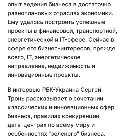
опыт ведения бизнеса в достаточно
разноплановых отраслях экономики.
Ему удалось построить успешные
проекты в финансовой, транспортной,
энергетической и IT-сфере. Сейчас в
сфере его бизнес-интересов, прежде
всего, IT, энергетическое
направление, недвижимость и
инновационные проекты.
В интервью РБК-Украина Сергей
Тронь рассказывает о сочетании
классических и инновационных сфер
бизнеса, правилах конкуренции,
дата-центрах по всему миру и
особенностях "зеленого" бизнеса.