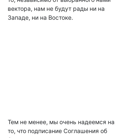
вектора, нам не будут рады ни на
Западе, ни на Востоке.
Тем не менее, мы очень надеемся на
то, что подписание Соглашения об