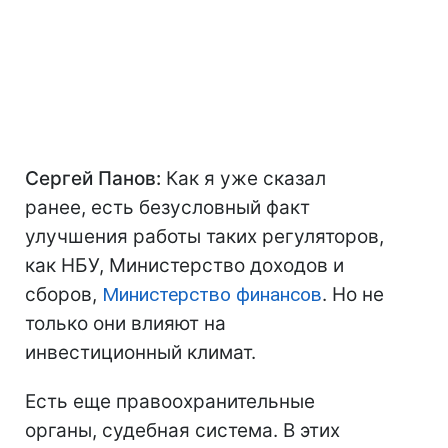
Сергей Панов:
Как я уже сказал
ранее, есть безусловный факт
улучшения работы таких регуляторов,
как НБУ, Министерство доходов и
сборов,
Министерство финансов
. Но не
только они влияют на
инвестиционный климат.
Есть еще правоохранительные
органы, судебная система. В этих