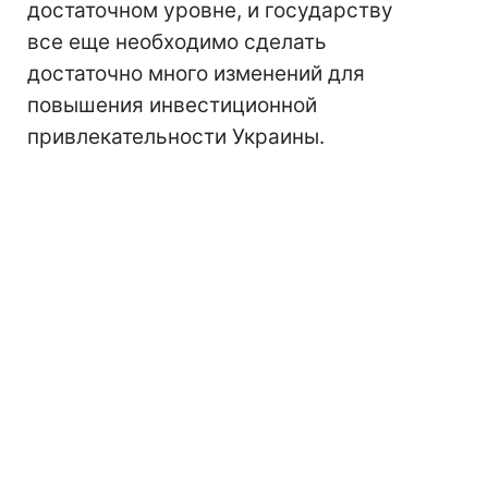
достаточном уровне, и государству
все еще необходимо сделать
достаточно много изменений для
повышения инвестиционной
привлекательности Украины.