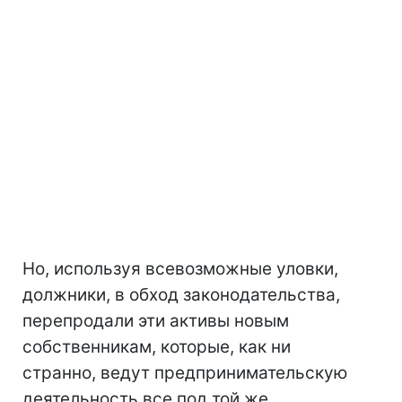
Но, используя всевозможные уловки,
должники, в обход законодательства,
перепродали эти активы новым
собственникам, которые, как ни
странно, ведут предпринимательскую
деятельность все под той же