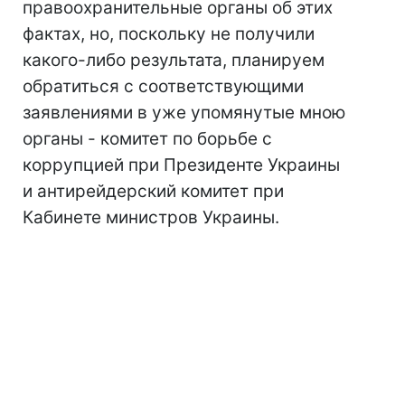
правоохранительные органы об этих
фактах, но, поскольку не получили
какого-либо результата, планируем
обратиться с соответствующими
заявлениями в уже упомянутые мною
органы - комитет по борьбе с
коррупцией при Президенте Украины
и антирейдерский комитет при
Кабинете министров Украины.