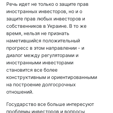
Речь идет не только о защите прав
иностранных инвесторов, но и о
защите прав любых инвесторов и
собственников в Украине. В то же
время, нельзя не признать
наметившийся положительный
прогресс в этом направлении - и
диалог между регуляторами и
иностранными инвесторами
становится все более
конструктивным и ориентированными
на построение долгосрочных
отношений.
Государство все больше интересуют
проблемы инвесторов и вопросы