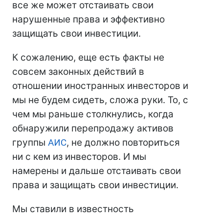
все же может отстаивать свои
нарушенные права и эффективно
защищать свои инвестиции.
К сожалению, еще есть факты не
совсем законных действий в
отношении иностранных инвесторов и
мы не будем сидеть, сложа руки. То, с
чем мы раньше столкнулись, когда
обнаружили перепродажу активов
группы
АИС
, не должно повториться
ни с кем из инвесторов. И мы
намерены и дальше отстаивать свои
права и защищать свои инвестиции.
Мы ставили в известность