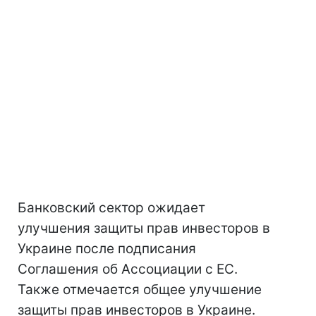
Банковский сектор ожидает
улучшения защиты прав инвесторов в
Украине после подписания
Соглашения об Ассоциации с ЕС.
Также отмечается общее улучшение
защиты прав инвесторов в Украине.