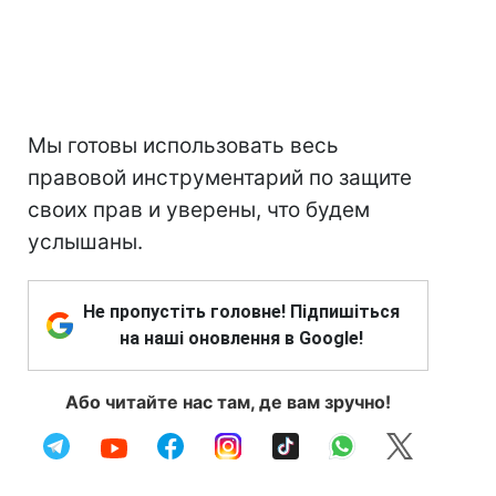
Мы готовы использовать весь
правовой инструментарий по защите
своих прав и уверены, что будем
услышаны.
Не пропустіть головне! Підпишіться
на наші оновлення в Google!
Або читайте нас там, де вам зручно!