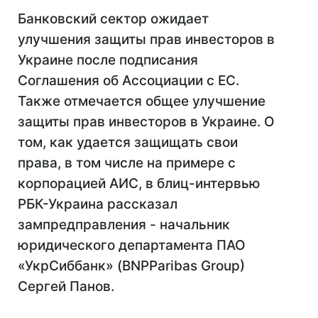
Банковский сектор ожидает
улучшения защиты прав инвесторов в
Украине после подписания
Соглашения об Ассоциации с ЕС.
Также отмечается общее улучшение
защиты прав инвесторов в Украине. О
том, как удается защищать свои
права, в том числе на примере с
корпорацией АИС, в блиц-интервью
РБК-Украина рассказал
зампредправления - начальник
юридического департамента ПАО
«УкрСиббанк» (BNPParibas Group)
Сергей Панов.