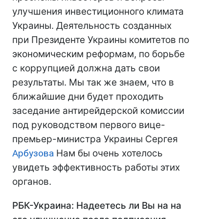
улучшения инвестиционного климата
Украины. Деятельность созданных
при Президенте Украины комитетов по
экономическим реформам, по борьбе
с коррупцией должна дать свои
результаты. Мы так же знаем, что в
ближайшие дни будет проходить
заседание антирейдерской комиссии
под руководством первого вице-
премьер-министра Украины Сергея
Арбузова
Нам бы очень хотелось
увидеть эффективность работы этих
органов.
РБК-Украина: Надеетесь ли Вы на на