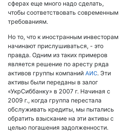
сферах еще много надо сделать,
чтобы соответствовать современным
требованиям.
Но то, что к иностранным инвесторам
начинают прислушиваться, - это
правда. Одним из таких примеров
является решение по аресту ряда
активов группы компаний
АИС
. Эти
активы были переданы в залог
«УкрСиббанку» в 2007 г. Начиная с
2009 г., когда группа перестала
обслуживать кредиты, мы пытались
обратить взыскание на эти активы с
целью погашения задолженности.