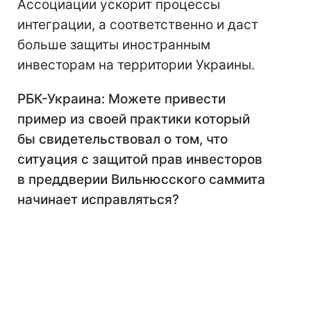
Ассоциации ускорит процессы
интеграции, а соответственно и даст
больше защиты иностранным
инвесторам на территории Украины.
РБК-Украина: Можете привести
пример из своей практики который
бы свидетельствовал о том, что
ситуация с защитой прав инвесторов
в преддверии Вильнюсского саммита
начинает исправляться?