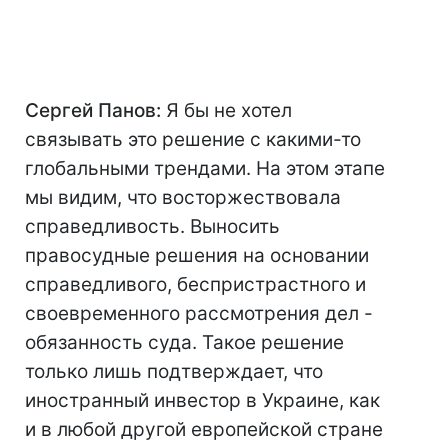
Сергей Панов:
Я бы не хотел
связывать это решение с какими-то
глобальными трендами. На этом этапе
мы видим, что восторжествовала
справедливость. Выносить
правосудные решения на основании
справедливого, беспристрастного и
своевременного рассмотрения дел -
обязанность суда. Такое решение
только лишь подтверждает, что
иностранный инвестор в Украине, как
и в любой другой европейской стране