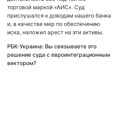
торговой маркой «АИС». Суд
прислушался к доводам нашего банка
и, в качестве мер по обеспечению
иска, наложил арест на эти активы.
РБК-Украина: Вы связываете это
решение суда с евроинтеграционным
вектором?