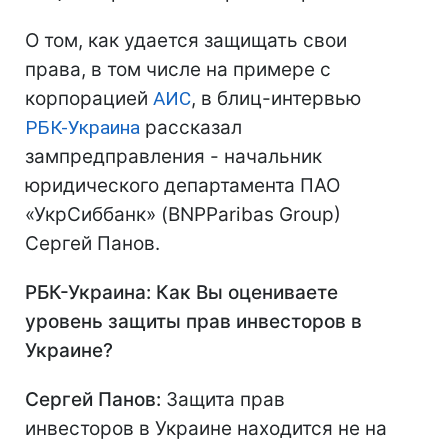
О том, как удается защищать свои
права, в том числе на примере с
корпорацией
АИС
, в блиц-интервью
РБК-Украина
рассказал
зампредправления - начальник
юридического департамента ПАО
«УкрСиббанк» (BNPParibas Group)
Сергей Панов.
РБК-Украина: Как Вы оцениваете
уровень защиты прав инвесторов в
Украине?
Сергей Панов:
Защита прав
инвесторов в Украине находится не на