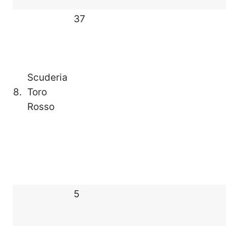
37
Scuderia
8.
Toro
Rosso
5