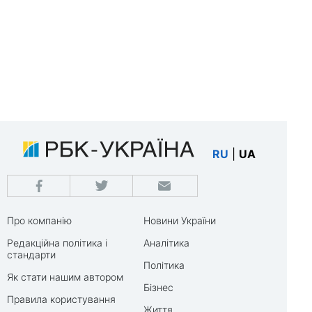
RU
|
UA
Про компанію
Новини України
Редакційна політика і
Аналітика
стандарти
Політика
Як стати нашим автором
Бізнес
Правила користування
Життя