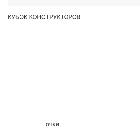
КУБОК КОНСТРУКТОРОВ
очки