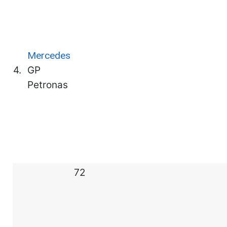
Mercedes
4.
GP
Petronas
72