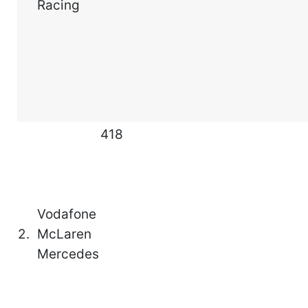
Racing
418
Vodafone
2.
McLaren
Mercedes