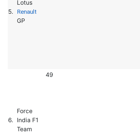
Lotus
5.
Renault
GP
49
Force
6.
India F1
Team