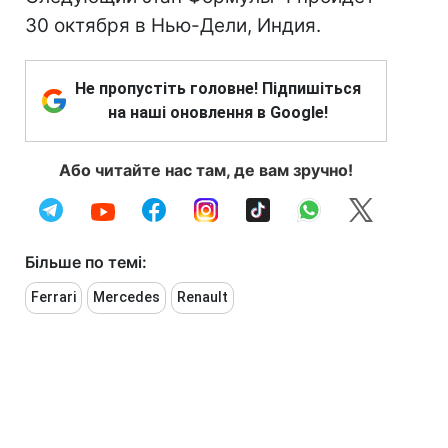
30 октября в Нью-Дели, Индия.
Не пропустіть головне! Підпишіться
на наші оновлення в Google!
Або читайте нас там, де вам зручно!
Більше по темі:
Ferrari
Mercedes
Renault