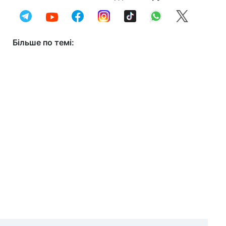
Більше по темі: