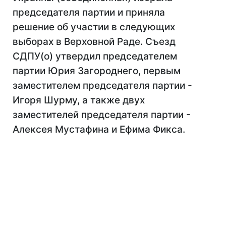
председателя партии и приняла
решение об участии в следующих
выборах в Верховной Раде. Съезд
СДПУ(о) утвердил председателем
партии Юрия Загороднего, первым
заместителем председателя партии -
Игоря Шурму, а также двух
заместителей председателя партии -
Алексея Мустафина и Ефима Фикса.