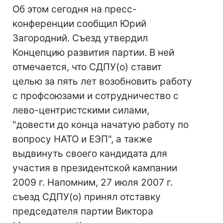
Об этом сегодня на пресс-
конференции сообщил Юрий
Загородний. Съезд утвердил
Концепцию развития партии. В ней
отмечается, что СДПУ(о) ставит
целью за пять лет возобновить работу
с профсоюзами и сотрудничество с
лево-центристскими силами,
"довести до конца начатую работу по
вопросу НАТО и ЕЭП", а также
выдвинуть своего кандидата для
участия в президентской кампании
2009 г. Напомним, 27 июля 2007 г.
съезд СДПУ(о) принял отставку
председателя партии Виктора