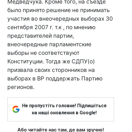
Медведчука. Кроме того, на съезде
было принято решение не принимать
участия во внеочередных выборах 30
сентября 2007 г. т.к , по мнению
представителей партии,
внеочередные парламентские
выборы не соответствуют
Конституции. Тогда же СДПУ(о)
призвала своих сторонников на
выборах в ВР поддержать Партию
регионов.
Не пропустіть головне! Підпишіться
на наші оновлення в Google!
Або читайте нас там, де вам зручно!