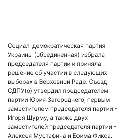
Социал-демократическая партия
Украины (объединенная) избрала
председателя партии и приняла
решение об участии в следующих
выборах в Верховной Раде. Съезд
СДПУ(о) утвердил председателем
партии Юрия Загороднего, первым
заместителем председателя партии -
Игоря Шурму, а также двух
заместителей председателя партии -
Алексея Мустафина и Ефима Фикса.