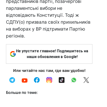
представників партії, позачергові
парламентські вибори не
відповідають Конституції. Тоді ж
СДПУ(о) призвала своїх прихильників
на виборах у ВР підтримати Партію
регіонів.
Не упустите главное! Подпишитесь на
наши обновления в Google!
Или читайте нас там, где вам удобно!
Больше по теме: